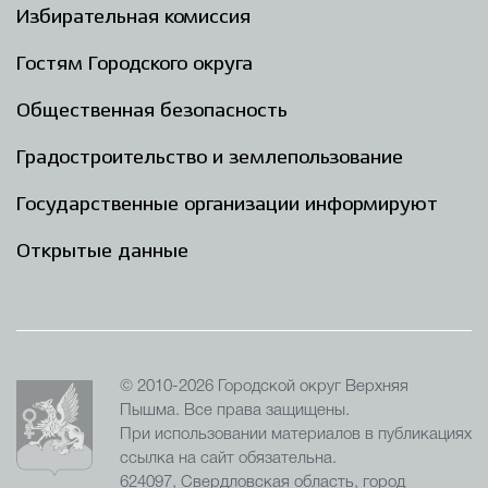
Избирательная комиссия
Гостям Городского округа
Общественная безопасность
Градостроительство и землепользование
Государственные организации информируют
Открытые данные
© 2010-2026 Городской округ Верхняя
Пышма. Все права защищены.
При использовании материалов в публикациях
ссылка на сайт обязательна.
624097, Свердловская область, город