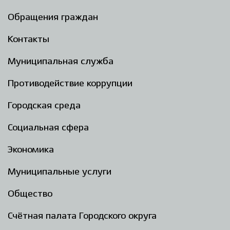
Обращения граждан
Контакты
Муниципальная служба
Противодействие коррупции
Городская среда
Социальная сфера
Экономика
Муниципальные услуги
Общество
Счётная палата Городского округа