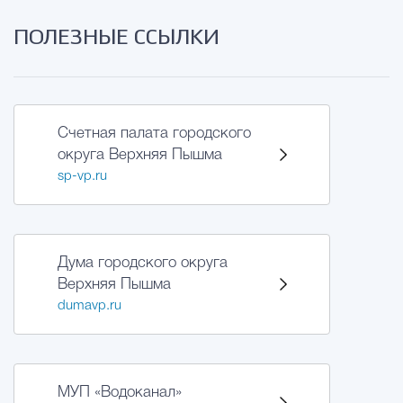
ПОЛЕЗНЫЕ ССЫЛКИ
Счетная палата городского
округа Верхняя Пышма
sp-vp.ru
Дума городского округа
Верхняя Пышма
dumavp.ru
МУП «Водоканал»