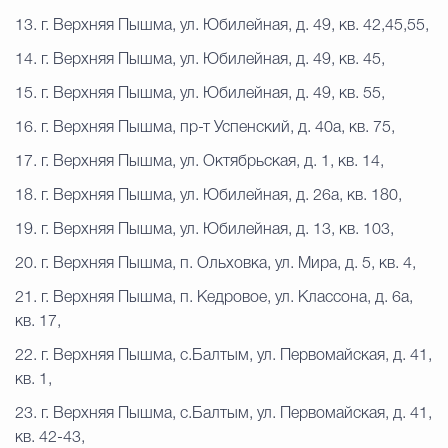
13. г. Верхняя Пышма, ул. Юбилейная, д. 49, кв. 42,45,55,
14. г. Верхняя Пышма, ул. Юбилейная, д. 49, кв. 45,
15. г. Верхняя Пышма, ул. Юбилейная, д. 49, кв. 55,
16. г. Верхняя Пышма, пр-т Успенский, д. 40а, кв. 75,
17. г. Верхняя Пышма, ул. Октябрьская, д. 1, кв. 14,
18. г. Верхняя Пышма, ул. Юбилейная, д. 26а, кв. 180,
19. г. Верхняя Пышма, ул. Юбилейная, д. 13, кв. 103,
20. г. Верхняя Пышма, п. Ольховка, ул. Мира, д. 5, кв. 4,
21. г. Верхняя Пышма, п. Кедровое, ул. Классона, д. 6а,
кв. 17,
22. г. Верхняя Пышма, с.Балтым, ул. Первомайская, д. 41,
кв. 1,
23. г. Верхняя Пышма, с.Балтым, ул. Первомайская, д. 41,
кв. 42-43,