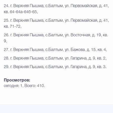
24. г. Верхняя Пышма, с.Балтым, ул. Первомайская, д. 41,
кв. 64-64а-64б-65,
25. г. Верхняя Пышма, с.Балтым, ул. Первомайская, д. 41,
кв. 71-72,
26. г. Верхняя Пышма, с.Балтым, ул. Восточная, д. 19, кв.
9,
27. г. Верхняя Пышма, с.Балтым, ул. Бажова, д. 15, кв. 4,
28. г. Верхняя Пышма, с.Балтым, ул. Гагарина, д. 9, кв. 2,
29. г. Верхняя Пышма, с.Балтым, ул. Гагарина, д. 9, кв. 3.
Просмотров:
сегодня: 1, Всего: 410.