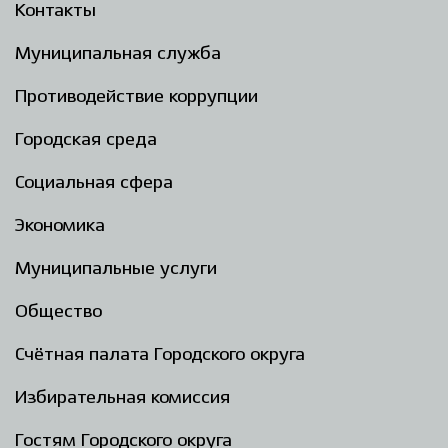
Контакты
Муниципальная служба
Противодействие коррупции
Городская среда
Социальная сфера
Экономика
Муниципальные услуги
Общество
Счётная палата Городского округа
Избирательная комиссия
Гостям Городского округа