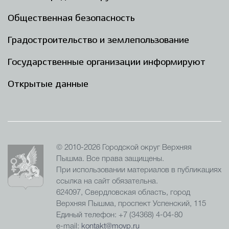
Общественная безопасность
Градостроительство и землепользование
Государственные организации информируют
Открытые данные
© 2010-2026 Городской округ Верхняя
Пышма. Все права защищены.
При использовании материалов в публикациях
ссылка на сайт обязательна.
624097, Свердловская область, город
Верхняя Пышма, проспект Успенский, 115
Единый телефон: +7 (34368) 4-04-80
e-mail:
kontakt@movp.ru