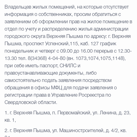
Владельцев жилых помещений, на которые отсутствует
информация о собственниках, просим обратиться с
заявлением об оформлении прав на жилое помещение в
отдел по учету и распределению жилья администрации
городского округа Верхняя Пышма по адресу: г. Верхняя
Пышма, проспект Успенский,115, каб. 127 график
понедельник и четверг с 09.00 до 16.00 перерыв с 12.30-
13.30 тел. 8(34368) 4-04-80 (вн. 1073,1074,1075,1148),
при себе иметь паспорт, СНИЛС и
правоустанавливающие документы, либо
самостоятельно подать заявления посредством
обращения в офисы МФЦ для подачи заявления о
регистрации права в Управление Росреестра по
Свердловской области.
1. г. Верхняя Пышма, п. Первомайский, ул. Ленина, д. 23,
кв. 1,
2. г. Верхняя Пышма, ул. Машиностроителей, д. 4/2, кв.