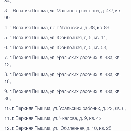
84,
3. г. Верхняя Пышма, ул. Машиностроителей, д. 4/2, кв.
99
4. г. Верхняя Пышма, пр-т Успенский, д. 38, кв. 89,
5. г. Верхняя Пышма, ул. Юбилейная, д. 5, кв. 11,
6. г. Верхняя Пышма, ул. Юбилейная, д. 5, кв. 53,
7. г. Верхняя Пышма, ул. Уральских рабочих, д. 43а, кв.
12,
8. г. Верхняя Пышма, ул. Уральских рабочих, д. 43а, кв.
18,
9. г. Верхняя Пышма, ул. Уральских рабочих, д. 43а, кв.
36,
10. г. Верхняя Пышма, ул. Уральских рабочих, д. 23, кв. 6,
11. г. Верхняя Пышма, ул. Чкалова, д. 9, кв. 42,
12. г. Верхняя Пышма, ул. Юбилейная, д. 10, кв. 28,