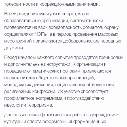
толерантности и коррекционными занятиями.
Все учреждения культуры и спорта, как и
образовательные организации, систематически
проверяются на взрывобезопасность объектов, охрану
осуществляют ЧОПы, а в период проведения массовых
мероприятий привлекаются добровольческие народные
дружины.
Перед началом каждого события проводятся тренировки
и дополнительные инструктажи. К организации и
проведению тематических программ привлекаются
представители общественных организаций,
молодежных движений, национальных объединений,
религиозных конфессий. Их участие способствует
профилактике экстремизма и противодействию
идеологии терроризма.
Для повышения эффективности работы в учреждениях
культуры и спорта оформлены информационные