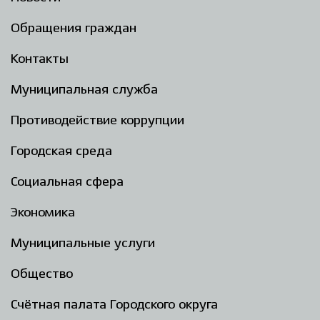
Обращения граждан
Контакты
Муниципальная служба
Противодействие коррупции
Городская среда
Социальная сфера
Экономика
Муниципальные услуги
Общество
Счётная палата Городского округа