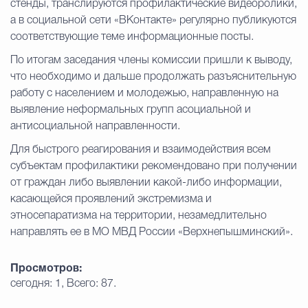
стенды, транслируются профилактические видеоролики,
а в социальной сети «ВКонтакте» регулярно публикуются
соответствующие теме информационные посты.
По итогам заседания члены комиссии пришли к выводу,
что необходимо и дальше продолжать разъяснительную
работу с населением и молодежью, направленную на
выявление неформальных групп асоциальной и
антисоциальной направленности.
Для быстрого реагирования и взаимодействия всем
субъектам профилактики рекомендовано при получении
от граждан либо выявлении какой-либо информации,
касающейся проявлений экстремизма и
этносепаратизма на территории, незамедлительно
направлять ее в МО МВД России «Верхнепышминский».
Просмотров:
сегодня: 1, Всего: 87.