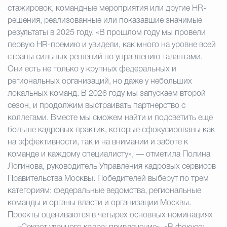
стажировок, командные мероприятия или другие HR-
решения, реализованные или показавшие значимые
результаты в 2025 году. «В прошлом году мы провели
первую HR-премию и увидели, как много на уровне всей
страны сильных решений по управлению талантами.
Они есть не только у крупных федеральных и
региональных организаций, но даже у небольших
локальных команд. В 2026 году мы запускаем второй
сезон, и продолжим выстраивать партнерство с
коллегами. Вместе мы сможем найти и подсветить еще
больше кадровых практик, которые сфокусированы как
на эффективности, так и на внимании и заботе к
команде и каждому специалисту», — отметила Полина
Логинова, руководитель Управления кадровых сервисов
Правительства Москвы. Победителей выберут по трем
категориям: федеральные ведомства, региональные
команды и органы власти и организации Москвы.
Проекты оцениваются в четырех основных номинациях