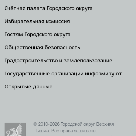
Счётная палата Городского округа
Избирательная комиссия
Гостям Городского округа
Общественная безопасность
Градостроительство и землепользование
Государственные организации информируют
Открытые данные
© 2010-2026 Городской округ Верхняя
Пышма. Все права защищены.