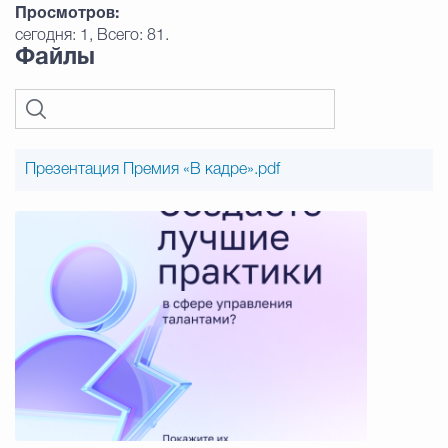
Просмотров:
сегодня: 1, Всего: 81.
Файлы
Презентация Премия «В кадре».pdf