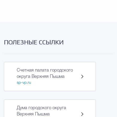
ПОЛЕЗНЫЕ ССЫЛКИ
Счетная палата городского
округа Верхняя Пышма
sp-vp.ru
Дума городского округа
Верхняя Пышма