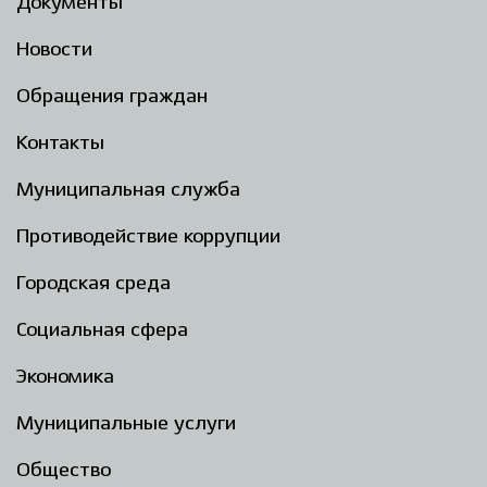
Документы
Новости
Обращения граждан
Контакты
Муниципальная служба
Противодействие коррупции
Городская среда
Социальная сфера
Экономика
Муниципальные услуги
Общество