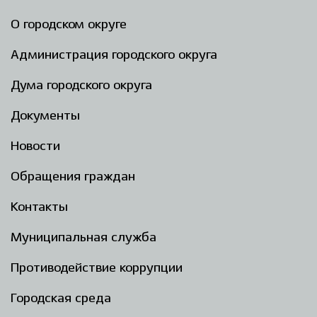
О городском округе
Администрация городского округа
Дума городского округа
Документы
Новости
Обращения граждан
Контакты
Муниципальная служба
Противодействие коррупции
Городская среда