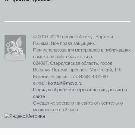
© 2010-2026 Городской округ Верхняя
Пышма. Все права защищены.
При использовании материалов в публикациях
ссылка на сайт обязательна.
624097, Свердловская область, город
Верхняя Пышма, проспект Успенский, 115
Единый телефон: +7 (34368) 4-04-80
e-mail:
kontakt@movp.ru
Порядок обработки персональных данных на
сайте
Смещение времени на сайте относительно
московского: +2 часа