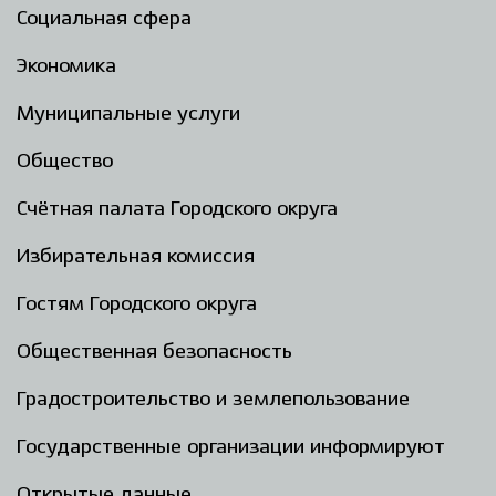
Социальная сфера
Экономика
Муниципальные услуги
Общество
Счётная палата Городского округа
Избирательная комиссия
Гостям Городского округа
Общественная безопасность
Градостроительство и землепользование
Государственные организации информируют
Открытые данные