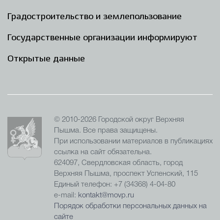
Градостроительство и землепользование
Государственные организации информируют
Открытые данные
© 2010-2026 Городской округ Верхняя
Пышма. Все права защищены.
При использовании материалов в публикациях
ссылка на сайт обязательна.
624097, Свердловская область, город
Верхняя Пышма, проспект Успенский, 115
Единый телефон: +7 (34368) 4-04-80
e-mail:
kontakt@movp.ru
Порядок обработки персональных данных на
сайте