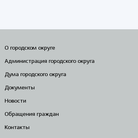
О городском округе
Администрация городского округа
Дума городского округа
Документы
Новости
Обращения граждан
Контакты