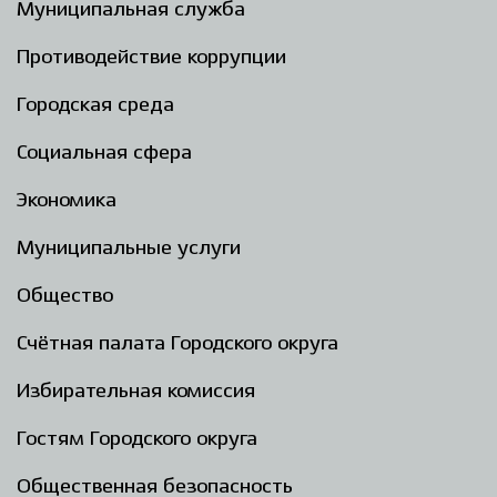
Муниципальная служба
Противодействие коррупции
Городская среда
Социальная сфера
Экономика
Муниципальные услуги
Общество
Счётная палата Городского округа
Избирательная комиссия
Гостям Городского округа
Общественная безопасность