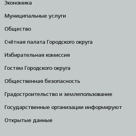
Экономика
Муниципальные услуги
Общество
Счётная палата Городского округа
Избирательная комиссия
Гостям Городского округа
Общественная безопасность
Градостроительство и землепользование
Государственные организации информируют
Открытые данные