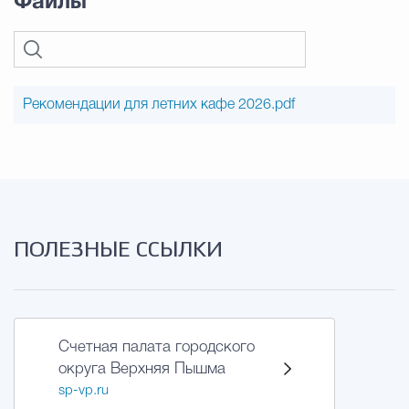
Файлы
Рекомендации для летних кафе 2026.pdf
ПОЛЕЗНЫЕ ССЫЛКИ
Счетная палата городского
округа Верхняя Пышма
sp-vp.ru