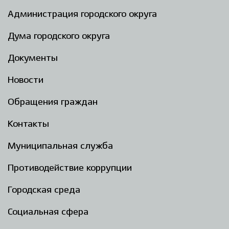
Администрация городского округа
Дума городского округа
Документы
Новости
Обращения граждан
Контакты
Муниципальная служба
Противодействие коррупции
Городская среда
Социальная сфера