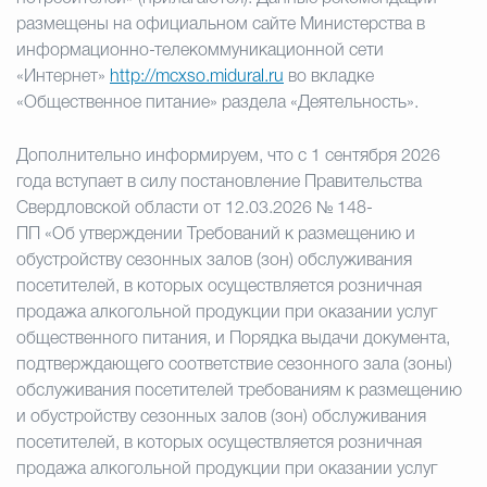
размещены на официальном сайте Министерства в
информационно-телекоммуникационной сети
«Интернет»
http://mcxso.midural.ru
во вкладке
«Общественное питание» раздела «Деятельность».
Дополнительно информируем, что с 1 сентября 2026
года вступает в силу постановление Правительства
Свердловской области от 12.03.2026 № 148-
ПП «Об утверждении Требований к размещению и
обустройству сезонных залов (зон) обслуживания
посетителей, в которых осуществляется розничная
продажа алкогольной продукции при оказании услуг
общественного питания, и Порядка выдачи документа,
подтверждающего соответствие сезонного зала (зоны)
обслуживания посетителей требованиям к размещению
и обустройству сезонных залов (зон) обслуживания
посетителей, в которых осуществляется розничная
продажа алкогольной продукции при оказании услуг