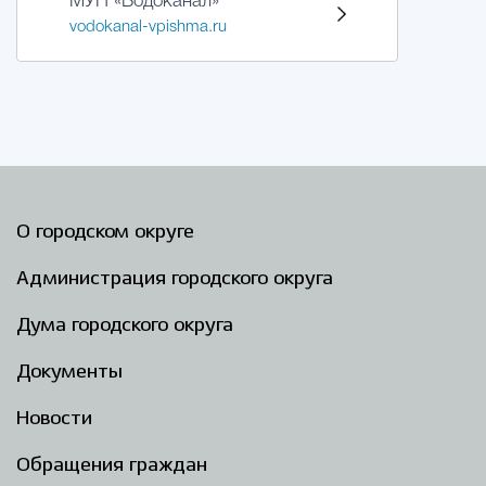
МУП «Водоканал»
vodokanal-vpishma.ru
О городском округе
Администрация городского округа
Дума городского округа
Документы
Новости
Обращения граждан