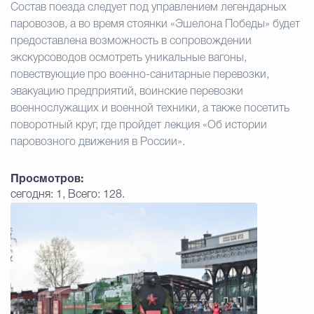
Состав поезда следует под управлением легендарных
паровозов, а во время стоянки «Эшелона Победы» будет
предоставлена возможность в сопровождении
экскурсоводов осмотреть уникальные вагоны,
повествующие про военно-санитарные перевозки,
эвакуацию предприятий, воинские перевозки
военнослужащих и военной техники, а также посетить
поворотный круг, где пройдет лекция «Об истории
паровозного движения в России».
Просмотров:
сегодня: 1, Всего: 128.