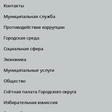
Контакты
Муниципальная служба
Противодействие коррупции
Городская среда
Социальная сфера
Экономика
Муниципальные услуги
Общество
Счётная палата Городского округа
Избирательная комиссия