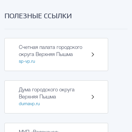
ПОЛЕЗНЫЕ ССЫЛКИ
Счетная палата городского
округа Верхняя Пышма
sp-vp.ru
Дума городского округа
Верхняя Пышма
dumavp.ru