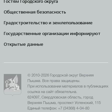
Гостям Городского округа
Общественная безопасность
Градостроительство и землепользование
Государственные организации информируют
Открытые данные
© 2010-2026 Городской округ Верхняя
Пышма. Все права защищены.
При использовании материалов в публикациях
ссылка на сайт обязательна.
624097, Свердловская область, город
Верхняя Пышма, проспект Успенский, 115
Единый телефон: +7 (34368) 4-04-80