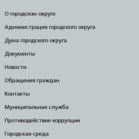
О городском округе
Администрация городского округа
Дума городского округа
Документы
Новости
Обращения граждан
Контакты
Муниципальная служба
Противодействие коррупции
Городская среда