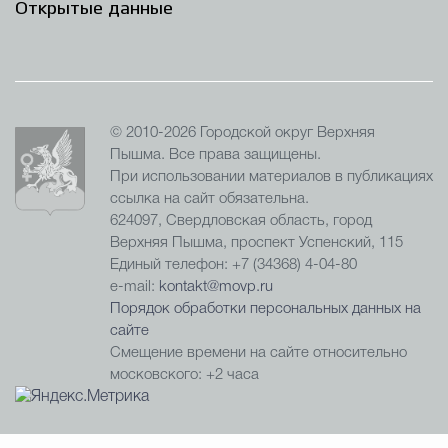
Открытые данные
© 2010-2026 Городской округ Верхняя
Пышма. Все права защищены.
При использовании материалов в публикациях
ссылка на сайт обязательна.
624097, Свердловская область, город
Верхняя Пышма, проспект Успенский, 115
Единый телефон: +7 (34368) 4-04-80
e-mail:
kontakt@movp.ru
Порядок обработки персональных данных на
сайте
Смещение времени на сайте относительно
московского: +2 часа