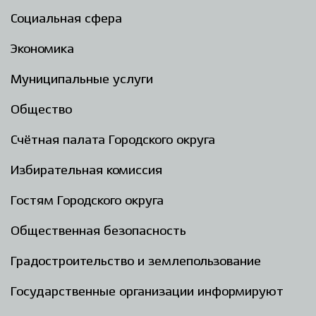
Социальная сфера
Экономика
Муниципальные услуги
Общество
Счётная палата Городского округа
Избирательная комиссия
Гостям Городского округа
Общественная безопасность
Градостроительство и землепользование
Государственные организации информируют