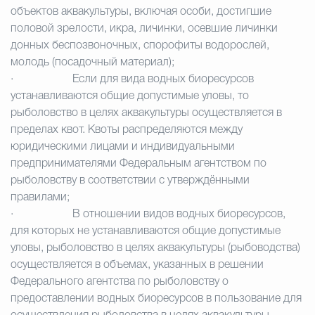
объектов аквакультуры, включая особи, достигшие
половой зрелости, икра, личинки, осевшие личинки
донных беспозвоночных, спорофиты водорослей,
молодь (посадочный материал);
·
Если для вида водных биоресурсов
устанавливаются общие допустимые уловы, то
рыболовство в целях аквакультуры осуществляется в
пределах квот. Квоты распределяются между
юридическими лицами и индивидуальными
предпринимателями Федеральным агентством по
рыболовству в соответствии с утверждёнными
правилами;
·
В отношении видов водных биоресурсов,
для которых не устанавливаются общие допустимые
уловы, рыболовство в целях аквакультуры (рыбоводства)
осуществляется в объемах, указанных в решении
Федерального агентства по рыболовству о
предоставлении водных биоресурсов в пользование для