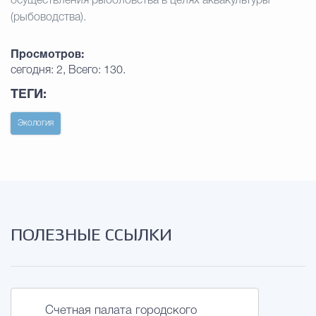
осуществления рыболовства в целях аквакультуры
(рыбоводства).
Просмотров:
сегодня: 2, Всего: 130.
ТЕГИ:
Экология
ПОЛЕЗНЫЕ ССЫЛКИ
Счетная палата городского