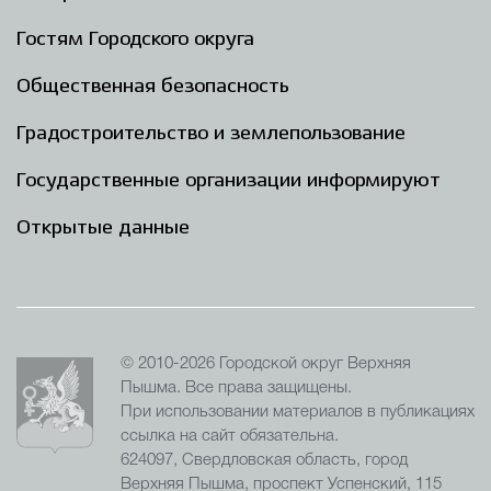
Гостям Городского округа
Общественная безопасность
Градостроительство и землепользование
Государственные организации информируют
Открытые данные
© 2010-2026 Городской округ Верхняя
Пышма. Все права защищены.
При использовании материалов в публикациях
ссылка на сайт обязательна.
624097, Свердловская область, город
Верхняя Пышма, проспект Успенский, 115