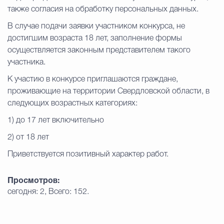
также согласия на обработку персональных данных.
В случае подачи заявки участником конкурса, не
достигшим возраста 18 лет, заполнение формы
осуществляется законным представителем такого
участника.
К участию в конкурсе приглашаются граждане,
проживающие на территории Свердловской области, в
следующих возрастных категориях:
1) до 17 лет включительно
2) от 18 лет
Приветствуется позитивный характер работ.
Просмотров:
сегодня: 2, Всего: 152.