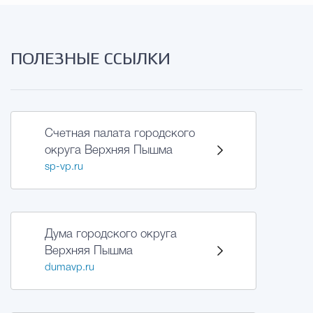
ПОЛЕЗНЫЕ ССЫЛКИ
Счетная палата городского
округа Верхняя Пышма
sp-vp.ru
Дума городского округа
Верхняя Пышма
dumavp.ru