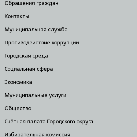
Обращения граждан
Контакты
Муниципальная служба
Противодействие коррупции
Городская среда
Социальная сфера
Экономика
Муниципальные услуги
Общество
Счётная палата Городского округа
Избирательная комиссия