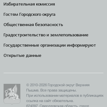
Избирательная комиссия
Гостям Городского округа
Общественная безопасность
Градостроительство и землепользование
Государственные организации информируют
Открытые данные
© 2010-2026 Городской округ Верхняя
Пышма. Все права защищены.
При использовании материалов в публикациях
ссылка на сайт обязательна.
624097, Свердловская область, город