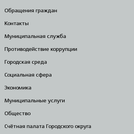
Обращения граждан
Контакты
Муниципальная служба
Противодействие коррупции
Городская среда
Социальная сфера
Экономика
Муниципальные услуги
Общество
Счётная палата Городского округа