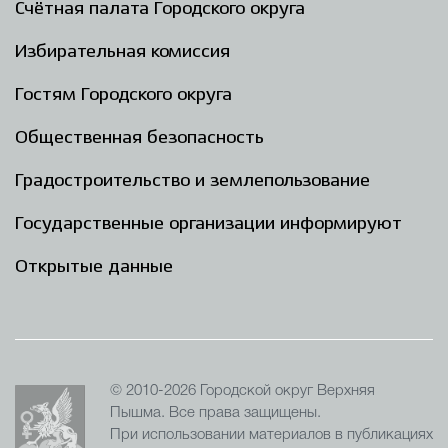
Счётная палата Городского округа
Избирательная комиссия
Гостям Городского округа
Общественная безопасность
Градостроительство и землепользование
Государственные организации информируют
Открытые данные
© 2010-2026 Городской округ Верхняя
Пышма. Все права защищены.
При использовании материалов в публикациях