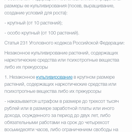
размеры ее культивирования (посев, выращивание,
создание условий для роста):
- крупный (от 10 растений);
- особо крупный (от 100 растений).
Статья 231 Уголовного кодекса Российской Федерации:
Незаконное культивирование растений, содержащих
наркотические средства или психотропные вещества
либо их прекурсоры
1. Незаконное
культивирование
в крупном размере
растений, содержащих наркотические средства или
психотропные вещества либо их прекурсоры
- наказывается штрафом в размере до трехсот тысяч
рублей или в размере заработной платы или иного
дохода, осужденного за период до двух лет, либо
обязательными работами на срок до четырехсот
восьмидесяти часов, либо ограничением свободы на