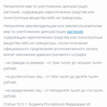
Непринятие мер по уничтожению дикорастущих
растений, содержащих наркотические средства или
психотропные вещества либо их прекурсоры
Непринятие землевладельцем или землепользователем
мер по уничтожению дикорастущих
растений
,
содержащих наркотические средства или психотропные
вещества либо их прекурсоры, после получения
официального предписания уполномоченного органа
влечет наложение административного штрафа:
- на граждан в размере - от трех тысяч до четырех тысяч
рублей;
- на должностных лиц - от пяти тысяч до десяти тысяч
рублей;
- на юридических лиц - от пятидесяти тысяч до ста тысяч
рублей.
Статья 10.5.1. Кодекса Российской Федерации об