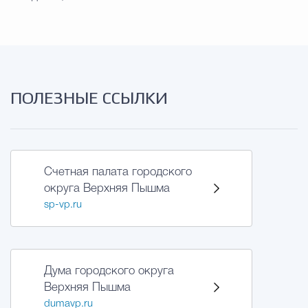
ПОЛЕЗНЫЕ ССЫЛКИ
Счетная палата городского
округа Верхняя Пышма
sp-vp.ru
Дума городского округа
Верхняя Пышма
dumavp.ru