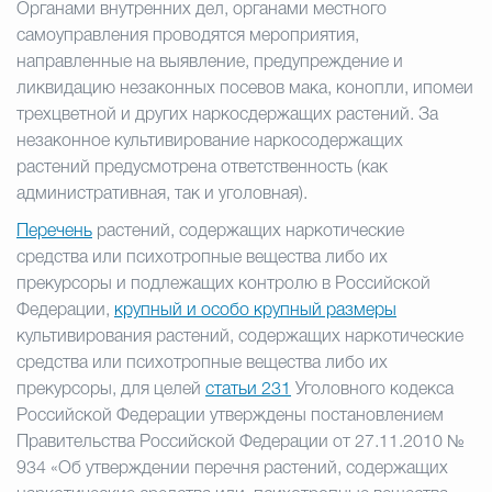
Органами внутренних дел, органами местного
самоуправления проводятся мероприятия,
направленные на выявление, предупреждение и
ликвидацию незаконных посевов мака, конопли, ипомеи
трехцветной и других наркосдержащих растений. За
незаконное культивирование наркосодержащих
растений предусмотрена ответственность (как
административная, так и уголовная).
Перечень
растений, содержащих наркотические
средства или психотропные вещества либо их
прекурсоры и подлежащих контролю в Российской
Федерации,
крупный и особо крупный размеры
культивирования растений, содержащих наркотические
средства или психотропные вещества либо их
прекурсоры, для целей
статьи 231
Уголовного кодекса
Российской Федерации утверждены постановлением
Правительства Российской Федерации от 27.11.2010 №
934 «Об утверждении перечня растений, содержащих