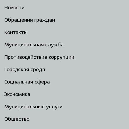
Новости
Обращения граждан
Контакты
Муниципальная служба
Противодействие коррупции
Городская среда
Социальная сфера
Экономика
Муниципальные услуги
Общество