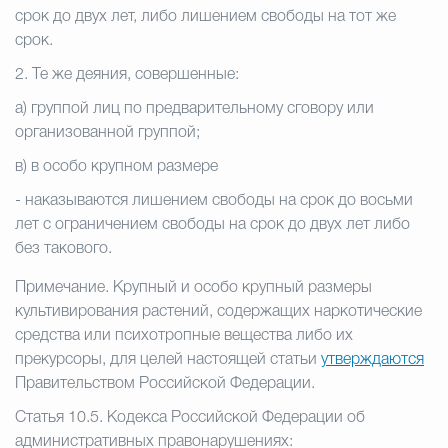
срок до двух лет, либо лишением свободы на тот же
срок.
2. Те же деяния, совершенные:
а) группой лиц по предварительному сговору или
организованной группой;
в) в особо крупном размере
- наказываются лишением свободы на срок до восьми
лет с ограничением свободы на срок до двух лет либо
без такового.
Примечание. Крупный и особо крупный размеры
культивирования растений, содержащих наркотические
средства или психотропные вещества либо их
прекурсоры, для целей настоящей статьи
утверждаются
Правительством Российской Федерации.
Статья 10.5. Кодекса Российской Федерации об
административных правонарушениях: