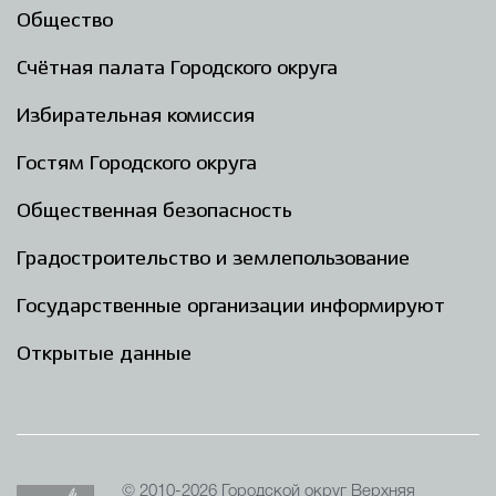
Общество
Счётная палата Городского округа
Избирательная комиссия
Гостям Городского округа
Общественная безопасность
Градостроительство и землепользование
Государственные организации информируют
Открытые данные
© 2010-2026 Городской округ Верхняя