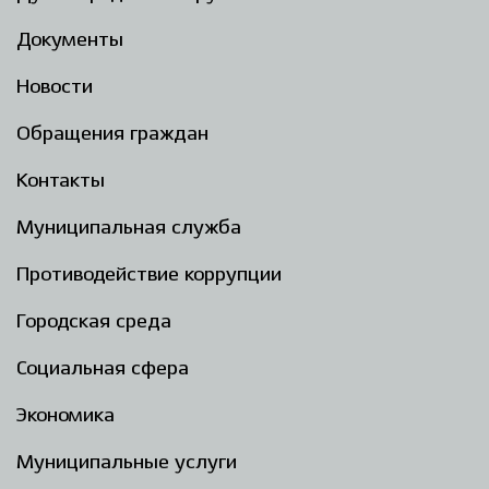
Документы
Новости
Обращения граждан
Контакты
Муниципальная служба
Противодействие коррупции
Городская среда
Социальная сфера
Экономика
Муниципальные услуги