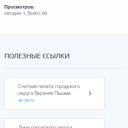
Просмотров:
сегодня: 1, Всего: 66.
ПОЛЕЗНЫЕ ССЫЛКИ
Счетная палата городского
округа Верхняя Пышма
sp-vp.ru
Дума городского округа