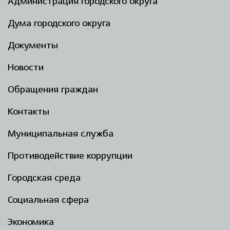
Администрация городского округа
Дума городского округа
Документы
Новости
Обращения граждан
Контакты
Муниципальная служба
Противодействие коррупции
Городская среда
Социальная сфера
Экономика