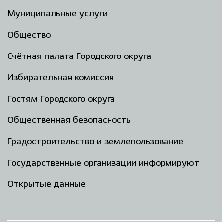
Муниципальные услуги
Общество
Счётная палата Городского округа
Избирательная комиссия
Гостям Городского округа
Общественная безопасность
Градостроительство и землепользование
Государственные организации информируют
Открытые данные