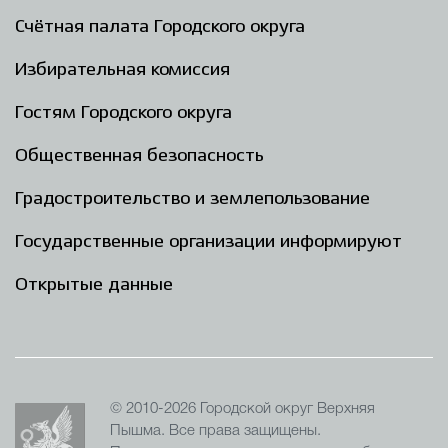
Счётная палата Городского округа
Избирательная комиссия
Гостям Городского округа
Общественная безопасность
Градостроительство и землепользование
Государственные организации информируют
Открытые данные
© 2010-2026 Городской округ Верхняя
Пышма. Все права защищены.