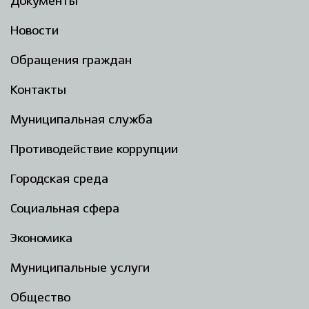
Документы
Новости
Обращения граждан
Контакты
Муниципальная служба
Противодействие коррупции
Городская среда
Социальная сфера
Экономика
Муниципальные услуги
Общество