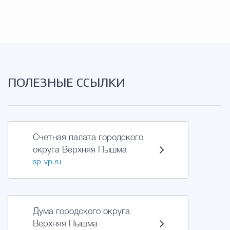
ПОЛЕЗНЫЕ ССЫЛКИ
Счетная палата городского
округа Верхняя Пышма
sp-vp.ru
Дума городского округа
Верхняя Пышма