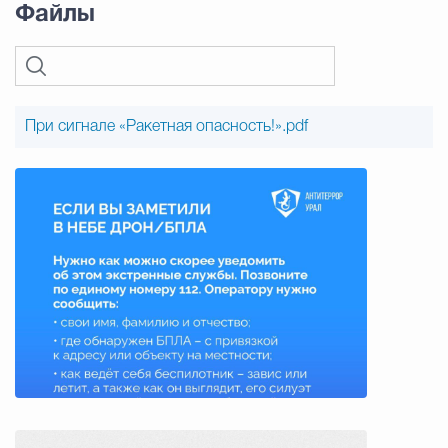
Файлы
При сигнале «Ракетная опасность!».pdf