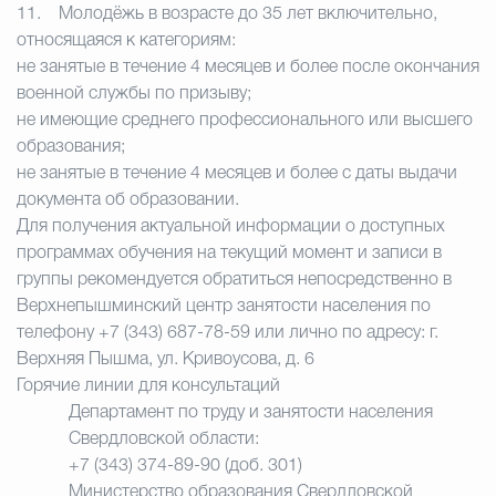
11.
Молодёжь в возрасте до 35 лет включительно
,
относящаяся к категориям:
не занятые в течение 4 месяцев и более после окончания
военной службы по призыву;
не имеющие среднего профессионального или высшего
образования;
не занятые в течение 4 месяцев и более с даты выдачи
документа об образовании.
Для получения актуальной информации о доступных
программах обучения на текущий момент и записи в
группы рекомендуется обратиться непосредственно в
Верхнепышминский центр занятости населения по
телефону +7 (343) 687-78-59 или лично по адресу: г.
Верхняя Пышма, ул. Кривоусова, д. 6
Горячие линии для консультаций
Департамент по труду и занятости населения
Свердловской области:
+7 (343) 374-89-90 (доб. 301)
Министерство образования Свердловской