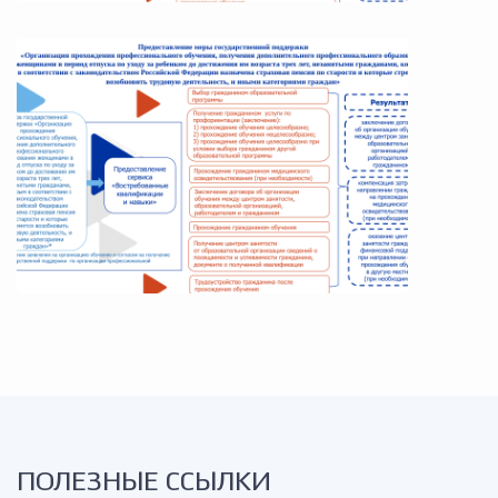
ПОЛЕЗНЫЕ ССЫЛКИ