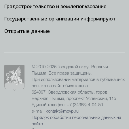
Градостроительство и землепользование
Государственные организации информируют
Открытые данные
© 2010-2026 Городской округ Верхняя
Пышма. Все права защищены.
При использовании материалов в публикациях
ссылка на сайт обязательна.
624097, Свердловская область, город
Верхняя Пышма, проспект Успенский, 115
Единый телефон: +7 (34368) 4-04-80
e-mail:
kontakt@movp.ru
Порядок обработки персональных данных на
сайте