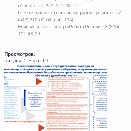
области:
+7 (343) 312-08-12
Горячая линия по вопросам трудоустройства:
+7
(343) 312-00-04 (доб. 133)
Единый контакт-центр «Работа России»:
8 (800)
101-46-29
Просмотров:
сегодня: 1, Всего: 99.