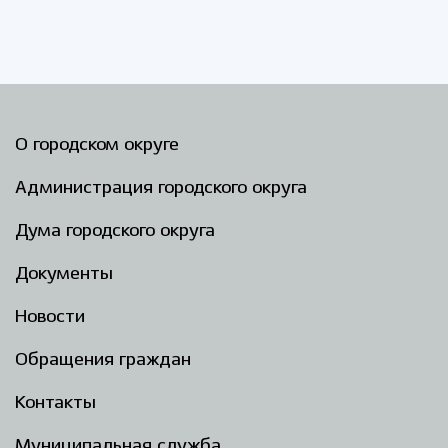
О городском округе
Администрация городского округа
Дума городского округа
Документы
Новости
Обращения граждан
Контакты
Муниципальная служба