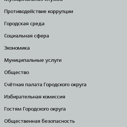
Противодействие коррупции
Городская среда
Социальная сфера
Экономика
Муниципальные услуги
Общество
Счётная палата Городского округа
Избирательная комиссия
Гостям Городского округа
Общественная безопасность