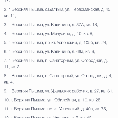
17,
2. г. Верхняя Пышма, с.Балтым, ул. Первомайская, д. 45,
кв. 11,
3. г. Верхняя Пышма, ул. Калинина, д. 37А, кв. 18,
4. г. Верхняя Пышма, ул. Мичурина, д. 10, кв. 8,
5. г. Верхняя Пышма, пр-кт. Успенский, д. 105б, кв. 24,
6. г. Верхняя Пышма, ул. Калинина, д. 66а, кв. 8,
7. г. Верхняя Пышма, п. Санаторный, ул. Огородная, д.
11, кв. 3,
8. г. Верхняя Пышма, п. Санаторный, ул. Огородная, д. 4,
кв. 4,
9. г. Верхняя Пышма, ул. Уральских рабочих, д. 27, кв. 61,
10. г. Верхняя Пышма, ул. Юбилейная, д. 10, кв. 28,
11. г. Верхняя Пышма, пр-кт. Успенский, д. 40а, кв. 75,