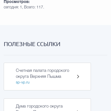
Просмотров:
сегодня: 1, Всего: 117.
ПОЛЕЗНЫЕ ССЫЛКИ
Счетная палата городского
округа Верхняя Пышма
sp-vp.ru
Дума городского округа