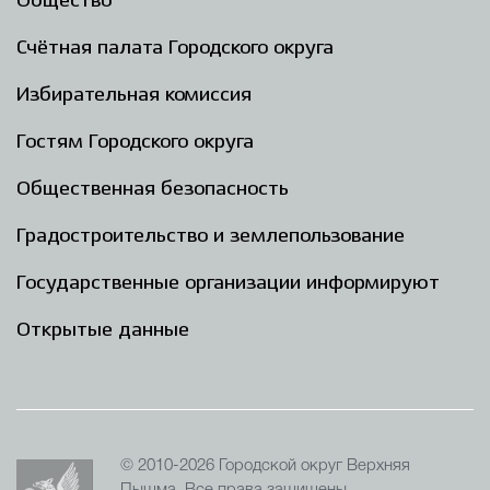
Общество
Счётная палата Городского округа
Избирательная комиссия
Гостям Городского округа
Общественная безопасность
Градостроительство и землепользование
Государственные организации информируют
Открытые данные
© 2010-2026 Городской округ Верхняя
Пышма. Все права защищены.