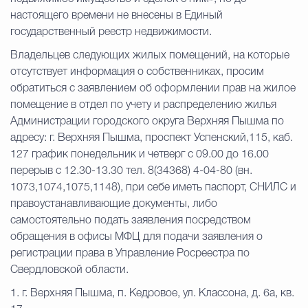
настоящего времени не внесены в Единый
государственный реестр недвижимости.
Владельцев следующих жилых помещений, на которые
отсутствует информация о собственниках, просим
обратиться с заявлением об оформлении прав на жилое
помещение в отдел по учету и распределению жилья
Администрации городского округа Верхняя Пышма по
адресу: г. Верхняя Пышма, проспект Успенский,115, каб.
127 график понедельник и четверг с 09.00 до 16.00
перерыв с 12.30-13.30 тел. 8(34368) 4-04-80 (вн.
1073,1074,1075,1148), при себе иметь паспорт, СНИЛС и
правоустанавливающие документы, либо
самостоятельно подать заявления посредством
обращения в офисы МФЦ для подачи заявления о
регистрации права в Управление Росреестра по
Свердловской области.
1. г. Верхняя Пышма, п. Кедровое, ул. Классона, д. 6а, кв.