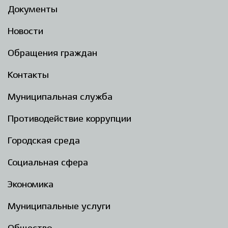
Документы
Новости
Обращения граждан
Контакты
Муниципальная служба
Противодействие коррупции
Городская среда
Социальная сфера
Экономика
Муниципальные услуги