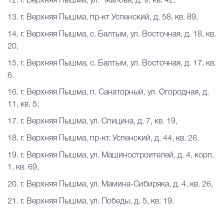
12. г. Верхняя Пышма, ул. Чкалова, д. 9, кв. 42,
13. г. Верхняя Пышма, пр-кт Успенский, д. 58, кв. 89,
14. г. Верхняя Пышма, с. Балтым, ул. Восточная, д. 18, кв.
20,
15. г. Верхняя Пышма, с. Балтым, ул. Восточная, д. 17, кв.
6.
16. г. Верхняя Пышма, п. Санаторный, ул. Огородная, д.
11, кв. 5,
17. г. Верхняя Пышма, ул. Спицина, д. 7, кв. 19,
18. г. Верхняя Пышма, пр-кт. Успенский, д. 44, кв. 26,
19. г. Верхняя Пышма, ул. Машиностроителей, д. 4, корп.
1, кв. 69,
20. г. Верхняя Пышма, ул. Мамина-Сибиряка, д. 4, кв. 26,
21. г. Верхняя Пышма, ул. Победы, д. 5, кв. 19.