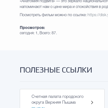
«Анатомия подвига» — это зеркало национального
напоминают нам о цене мира и спокойствия в род
Посмотреть фильм можно по ссылке:
https://dis
Просмотров:
сегодня: 1, Всего: 87.
ПОЛЕЗНЫЕ ССЫЛКИ
Счетная палата городского
округа Верхняя Пышма