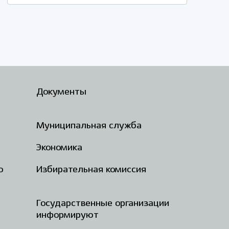
Документы
Муниципальная служба
Экономика
о
Избирательная комиссия
Государственные организации
информируют