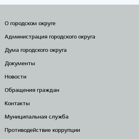
О городском округе
Администрация городского округа
Дума городского округа
Документы
Новости
Обращения граждан
Контакты
Муниципальная служба
Противодействие коррупции