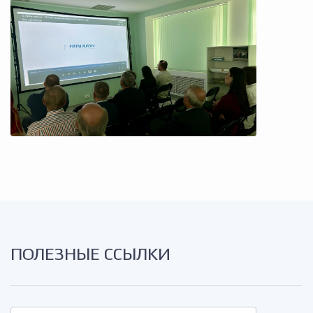
ПОЛЕЗНЫЕ ССЫЛКИ