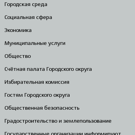
Городская среда
Социальная сфера
Экономика
Муниципальные услуги
Общество
Счётная палата Городского округа
Избирательная комиссия
Гостям Городского округа
Общественная безопасность
Градостроительство и землепользование
Государственные организации информируют