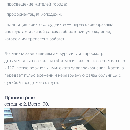
· просвещение жителей города;
· профориентация молодежи;
· адаптация новых сотрудников — через своеобразный
инструктаж и живой рассказ об истории учреждения, в
котором им предстоит работать.
Логичным завершением экскурсии стал просмотр
документального фильма «Ритм жизни», снятого специально
к 120-летию верхнепышминского здравоохранения. Картина
передает пульс времени и неразрывную связь больницы с
судьбой городского округа.
Просмотров:
сегодня: 2, Всего: 90.