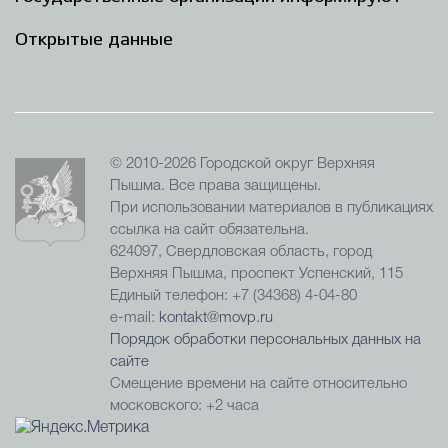
Открытые данные
© 2010-2026 Городской округ Верхняя
Пышма. Все права защищены.
При использовании материалов в публикациях
ссылка на сайт обязательна.
624097, Свердловская область, город
Верхняя Пышма, проспект Успенский, 115
Единый телефон: +7 (34368) 4-04-80
e-mail:
kontakt@movp.ru
Порядок обработки персональных данных на
сайте
Смещение времени на сайте относительно
московского: +2 часа