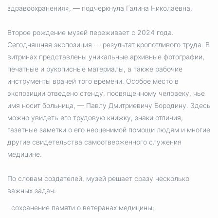
здравоохранения», — подчеркнула Галина Николаевна.
Второе рождение музей переживает с 2024 года.
Сегодняшняя экспозиция — результат кропотливого труда. В
витринах представлены уникальные архивные фотографии,
печатные и рукописные материалы, а также рабочие
инструменты врачей того времени. Особое место в
экспозиции отведено стенду, посвященному человеку, чье
имя носит больница, — Павлу Дмитриевичу Бородину. Здесь
можно увидеть его трудовую книжку, знаки отличия,
газетные заметки о его неоценимой помощи людям и многие
другие свидетельства самоотверженного служения
медицине.
По словам создателей, музей решает сразу несколько
важных задач:
· сохранение памяти о ветеранах медицины;