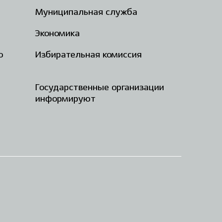
Муниципальная служба
Экономика
о
Избирательная комиссия
Государственные организации
информируют