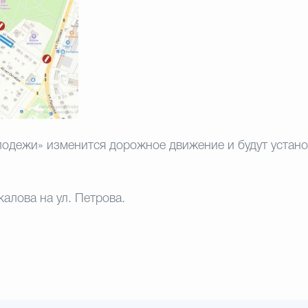
одежи» изменится дорожное движение и будут устано
алова на ул. Петрова.