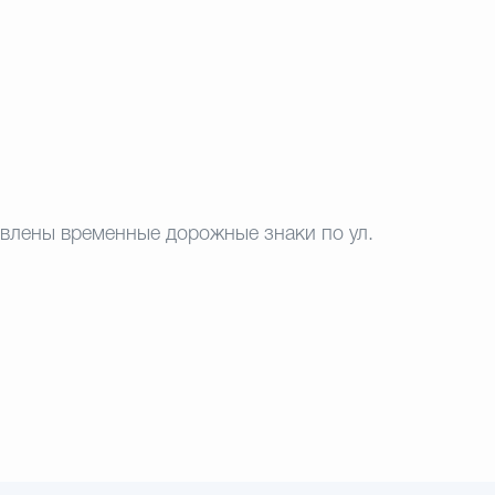
влены временные дорожные знаки по ул.