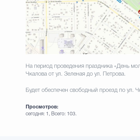
На период проведения праздника «День мол
Чкалова от ул. Зеленая до ул. Петрова.
Будет обеспечен свободный проезд по ул. Чк
Просмотров:
сегодня: 1, Всего: 103.