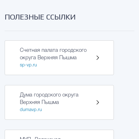
ПОЛЕЗНЫЕ ССЫЛКИ
Счетная палата городского
округа Верхняя Пышма
sp-vp.ru
Дума городского округа
Верхняя Пышма
dumavp.ru