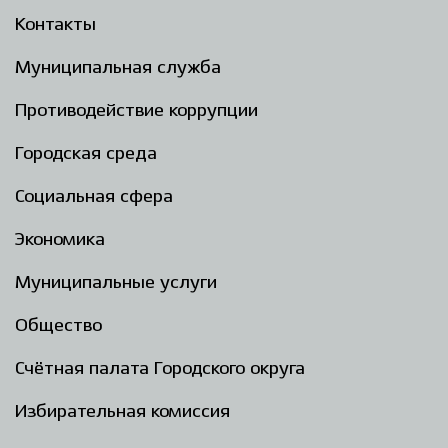
Контакты
Муниципальная служба
Противодействие коррупции
Городская среда
Социальная сфера
Экономика
Муниципальные услуги
Общество
Счётная палата Городского округа
Избирательная комиссия