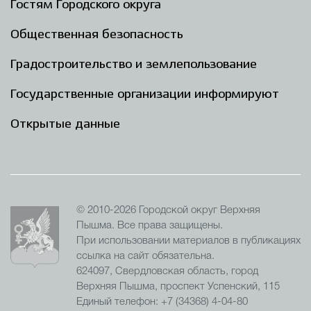
Гостям Городского округа
Общественная безопасность
Градостроительство и землепользование
Государственные организации информируют
Открытые данные
© 2010-2026 Городской округ Верхняя
Пышма. Все права защищены.
При использовании материалов в публикациях
ссылка на сайт обязательна.
624097, Свердловская область, город
Верхняя Пышма, проспект Успенский, 115
Единый телефон: +7 (34368) 4-04-80