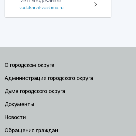
МУП «Водоканал»
vodokanal-vpishma.ru
О городском округе
Администрация городского округа
Дума городского округа
Документы
Новости
Обращения граждан