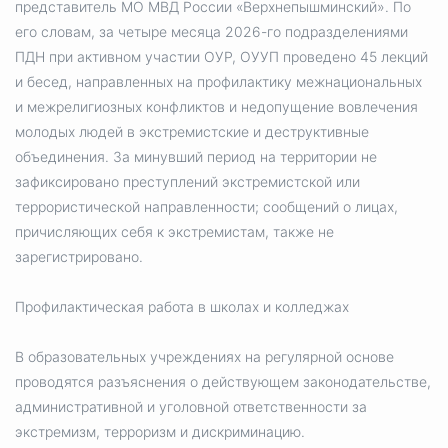
представитель МО МВД России «Верхнепышминский». По
его словам, за четыре месяца 2026-го подразделениями
ПДН при активном участии ОУР, ОУУП проведено 45 лекций
и бесед, направленных на профилактику межнациональных
и межрелигиозных конфликтов и недопущение вовлечения
молодых людей в экстремистские и деструктивные
объединения. За минувший период на территории не
зафиксировано преступлений экстремистской или
террористической направленности; сообщений о лицах,
причисляющих себя к экстремистам, также не
зарегистрировано.
Профилактическая работа в школах и колледжах
В образовательных учреждениях на регулярной основе
проводятся разъяснения о действующем законодательстве,
административной и уголовной ответственности за
экстремизм, терроризм и дискриминацию.