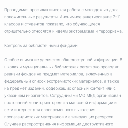
Проводимая профилактическая работа с молодежью дала
положительные результаты. Анонимное анкетирование 7–11
классов и студентов показало, что обучающиеся
отрицательно относятся к идеям экстремизма и терроризма.
Контроль за библиотечными фондами
Особое внимание уделяется общедоступной информации. В
школах и муниципальных библиотеках регулярно проводят
ревизии фондов на предмет материалов, включенных в
федеральный список экстремистских материалов, а также
на предмет изданий, содержащих опасный контент или с
указанием иноагентов. Сотрудниками МО МВД организован
постоянный мониторинг средств массовой информации и
сети интернет для своевременного выявления
пропагандистских материалов и агитирующих ресурсов.
Случаев распространения информации деструктивного