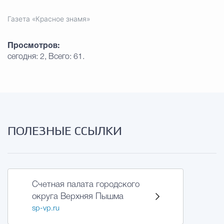
Газета «Красное знамя»
Просмотров:
сегодня: 2, Всего: 61.
ПОЛЕЗНЫЕ ССЫЛКИ
Счетная палата городского
округа Верхняя Пышма
sp-vp.ru