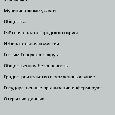
Муниципальные услуги
Общество
Счётная палата Городского округа
Избирательная комиссия
Гостям Городского округа
Общественная безопасность
Градостроительство и землепользование
Государственные организации информируют
Открытые данные