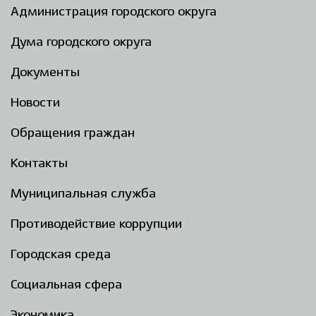
Администрация городского округа
Дума городского округа
Документы
Новости
Обращения граждан
Контакты
Муниципальная служба
Противодействие коррупции
Городская среда
Социальная сфера
Экономика