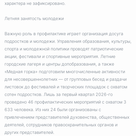
характера не зафиксировано.
Летняя занятость молодежи
Важную роль в профилактике играет организация досуга
подростков и молодежи. Управления образования, культуры,
спорта и молодежной политики проводят патриотические
акции, фестивали и спортивные мероприятия. Летние
городские лагеря и центры допобразования, а также
«Медная горка» подготовили многочисленные активности
для несовершеннолетних — от групповых бесед и раздачи
листовок до фестивалей и творческих площадок с охватом
сотен подростков. Лишь за первый квартал 2026-го
проведено 46 профилактических мероприятий с охватом 3
633 человека. Из них 24 были организованы с
привлечением представителей духовенства, общественных
деятелей, сотрудников правоохранительных органов и
других представителей.