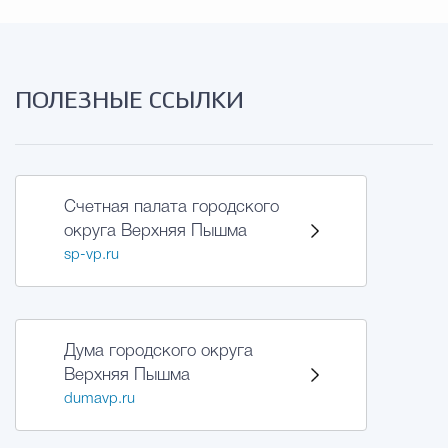
ПОЛЕЗНЫЕ ССЫЛКИ
Счетная палата городского
округа Верхняя Пышма
sp-vp.ru
Дума городского округа
Верхняя Пышма
dumavp.ru