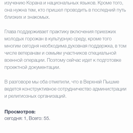
изучению Корана и национальных языков. Кроме того,
она нужна тем, кто пришел проводить в последний путь
близких и знакомых.
Глава поддерживает практику включения приезжих
молодых горожан в культурную среду, кроме того
многим сегодня необходима духовная поддержка, в том
числе ветеранам и семьям участников специальной
военной операции. Поэтому сейчас идет к подготовке
проектной документации.
В разговоре мы оба отметили, что в Верхней Пышме
ведется конструктивное сотрудничество администрации
и религиозных организаций.
Просмотров:
сегодня: 1, Всего: 55.