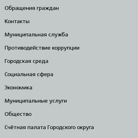
Обращения граждан
Контакты
Муниципальная служба
Противодействие коррупции
Городская среда
Социальная сфера
Экономика
Муниципальные услуги
Общество
Счётная палата Городского округа