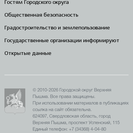
Гостям Городского округа
Общественная безопасность
Градостроительство и землепользование
Государственные организации информируют
Открытые данные
© 2010-2026 Городской округ Верхняя
Пышма. Все права защищены.
При использовании материалов в публикациях
ссылка на сайт обязательна.
624097, Свердловская область, город
Верхняя Пышма, проспект Успенский, 115
Единый телефон: +7 (34368) 4-04-80