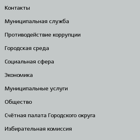
Контакты
Муниципальная служба
Противодействие коррупции
Городская среда
Социальная сфера
Экономика
Муниципальные услуги
Общество
Счётная палата Городского округа
Избирательная комиссия