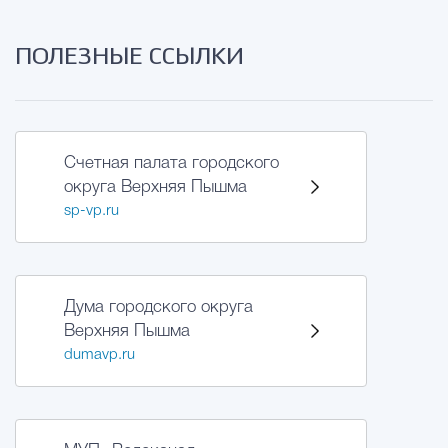
ПОЛЕЗНЫЕ ССЫЛКИ
Счетная палата городского
округа Верхняя Пышма
sp-vp.ru
Дума городского округа
Верхняя Пышма
dumavp.ru