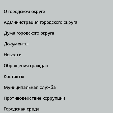
О городском округе
Администрация городского округа
Дума городского округа
Документы
Новости
Обращения граждан
Контакты
Муниципальная служба
Противодействие коррупции
Городская среда