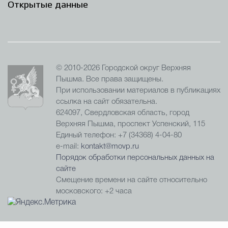
Открытые данные
© 2010-2026 Городской округ Верхняя
Пышма. Все права защищены.
При использовании материалов в публикациях
ссылка на сайт обязательна.
624097, Свердловская область, город
Верхняя Пышма, проспект Успенский, 115
Единый телефон: +7 (34368) 4-04-80
e-mail:
kontakt@movp.ru
Порядок обработки персональных данных на
сайте
Смещение времени на сайте относительно
московского: +2 часа