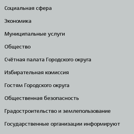
Социальная сфера
Экономика
Муниципальные услуги
Общество
Счётная палата Городского округа
Избирательная комиссия
Гостям Городского округа
Общественная безопасность
Градостроительство и землепользование
Государственные организации информируют