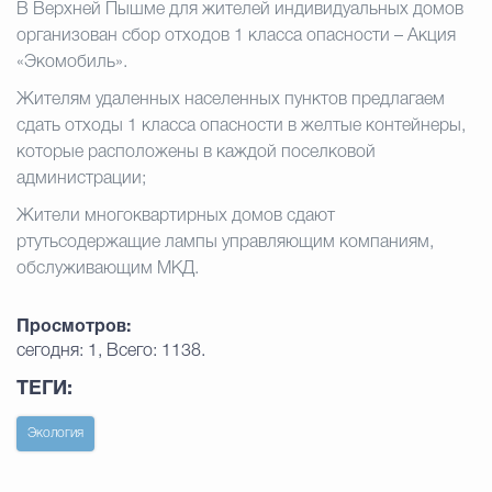
В Верхней Пышме для жителей индивидуальных домов
организован сбор отходов 1 класса опасности – Акция
«Экомобиль».
Жителям удаленных населенных пунктов предлагаем
сдать отходы 1 класса опасности в желтые контейнеры,
которые расположены в каждой поселковой
администрации;
Жители многоквартирных домов сдают
ртутьсодержащие лампы управляющим компаниям,
обслуживающим МКД.
Просмотров:
сегодня: 1, Всего: 1138.
ТЕГИ:
Экология