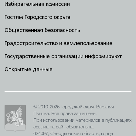
Избирательная комиссия
Гостям Городского округа
Общественная безопасность
Градостроительство и землепользование
Государственные организации информируют
Открытые данные
© 2010-2026 Городской округ Верхняя
Пышма. Все права защищены.
При использовании материалов в публикациях
ссылка на сайт обязательна.
624097, Свердловская область, город