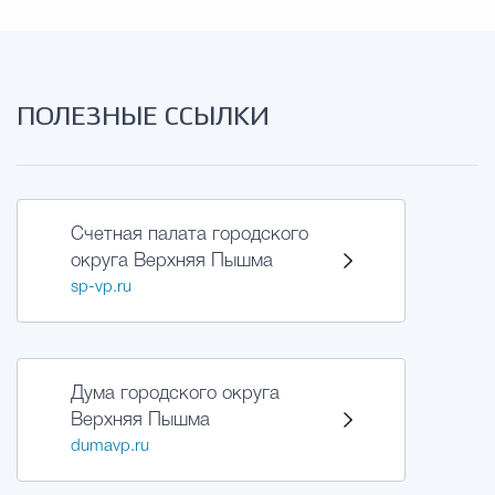
ПОЛЕЗНЫЕ ССЫЛКИ
Счетная палата городского
округа Верхняя Пышма
sp-vp.ru
Дума городского округа
Верхняя Пышма
dumavp.ru