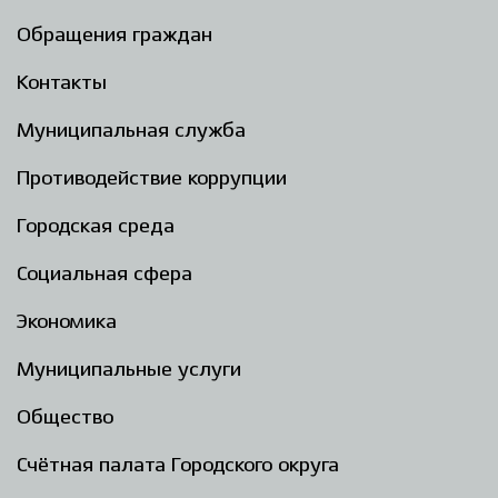
Обращения граждан
Контакты
Муниципальная служба
Противодействие коррупции
Городская среда
Социальная сфера
Экономика
Муниципальные услуги
Общество
Счётная палата Городского округа