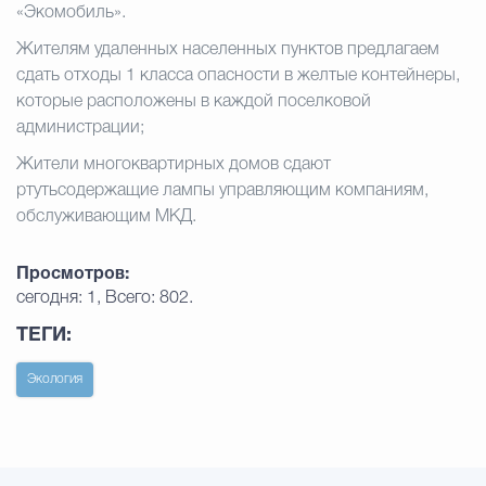
«Экомобиль».
Жителям удаленных населенных пунктов предлагаем
сдать отходы 1 класса опасности в желтые контейнеры,
которые расположены в каждой поселковой
администрации;
Жители многоквартирных домов сдают
ртутьсодержащие лампы управляющим компаниям,
обслуживающим МКД.
Просмотров:
сегодня: 1, Всего: 802.
ТЕГИ:
Экология