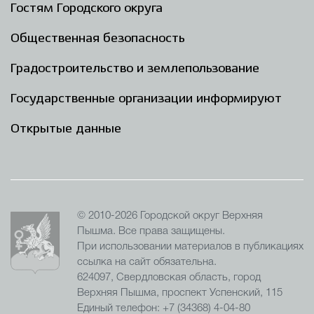
Гостям Городского округа
Общественная безопасность
Градостроительство и землепользование
Государственные организации информируют
Открытые данные
© 2010-2026 Городской округ Верхняя
Пышма. Все права защищены.
При использовании материалов в публикациях
ссылка на сайт обязательна.
624097, Свердловская область, город
Верхняя Пышма, проспект Успенский, 115
Единый телефон: +7 (34368) 4-04-80