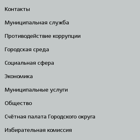
Контакты
Муниципальная служба
Противодействие коррупции
Городская среда
Социальная сфера
Экономика
Муниципальные услуги
Общество
Счётная палата Городского округа
Избирательная комиссия