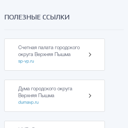
ПОЛЕЗНЫЕ ССЫЛКИ
Счетная палата городского
округа Верхняя Пышма
sp-vp.ru
Дума городского округа
Верхняя Пышма
dumavp.ru