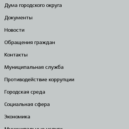
Дума городского округа
Документы
Новости
Обращения граждан
Контакты
Муниципальная служба
Противодействие коррупции
Городская среда
Социальная сфера
Экономика