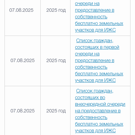
очереди на
07.08.2025
2025 год
предоставление в
собственность
бесплатно земельных
участков для ИЖС
Список граждан,
состоящих в первой
очереди на
07.08.2025
2025 год
предоставление в
собственность
бесплатно земельных
участков для ИЖС
Список граждан,
состоящих во
внеочередной очереди
07.08.2025
2025 год
на предоставление в
собственность
бесплатно земельных
участков для ИЖС