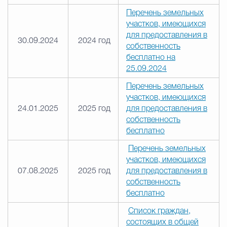
Перечень земельных
участков, имеющихся
для предоставления в
30.09.2024
2024 год
собственность
бесплатно на
25.09.2024
Перечень земельных
участков, имеющихся
24.01.2025
2025 год
для предоставления в
собственность
бесплатно
Перечень земельных
участков, имеющихся
07.08.2025
2025 год
для предоставления в
собственность
бесплатно
Список граждан,
состоящих в общей