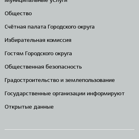
Муниципальные услуги
Общество
Счётная палата Городского округа
Избирательная комиссия
Гостям Городского округа
Общественная безопасность
Градостроительство и землепользование
Государственные организации информируют
Открытые данные