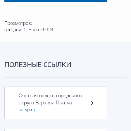
Просмотров:
сегодня: 1, Всего: 9924.
ПОЛЕЗНЫЕ ССЫЛКИ
Счетная палата городского
округа Верхняя Пышма
sp-vp.ru