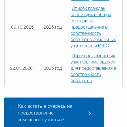
Список граждан,
состоящих в общей
очереди на
06.10.2025
2025 год
предоставление в
собственность
бесплатно земельных
участков для ИЖС
Перечень земельных
участков, имеющихся
22.01.2026
2025 год
для предоставления в
собственность
бесплатно
Как встать в очередь на
предоставление
земельного участка?