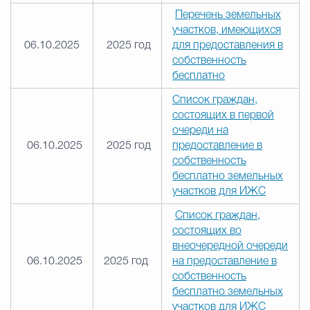
Перечень земельных
участков, имеющихся
06.10.2025
2025 год
для предоставления в
собственность
бесплатно
Список граждан,
состоящих в первой
очереди на
06.10.2025
2025 год
предоставление в
собственность
бесплатно земельных
участков для ИЖС
Список граждан,
состоящих во
внеочередной очереди
06.10.2025
2025 год
на предоставление в
собственность
бесплатно земельных
участков для ИЖС