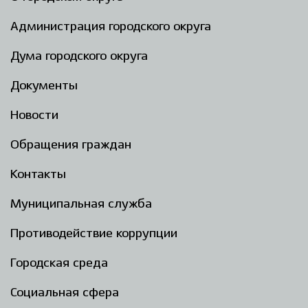
Администрация городского округа
Дума городского округа
Документы
Новости
Обращения граждан
Контакты
Муниципальная служба
Противодействие коррупции
Городская среда
Социальная сфера