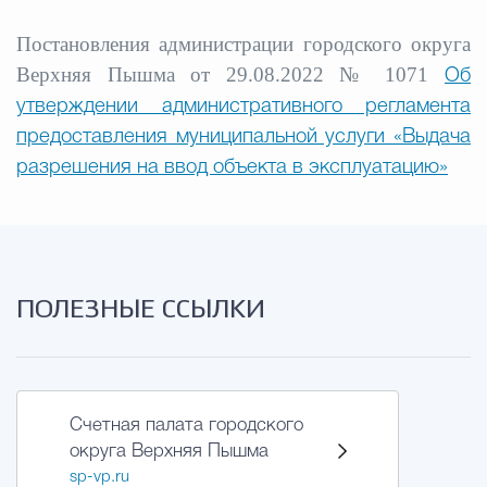
Постановления администрации городского округа
Верхняя Пышма от 29.08.2022 № 1071
Об
утверждении административного регламента
предоставления муниципальной услуги «Выдача
разрешения на ввод объекта в эксплуатацию»
ПОЛЕЗНЫЕ ССЫЛКИ
Счетная палата городского
округа Верхняя Пышма
sp-vp.ru