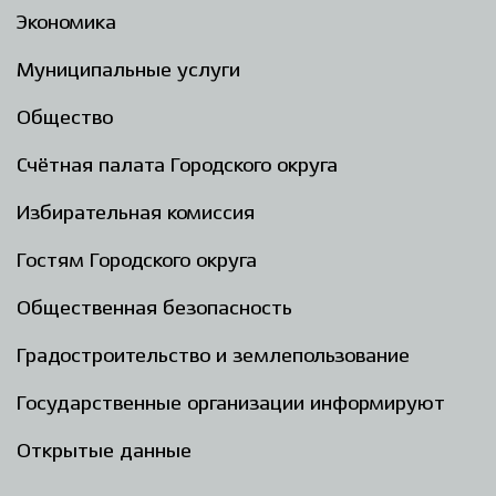
Экономика
Муниципальные услуги
Общество
Счётная палата Городского округа
Избирательная комиссия
Гостям Городского округа
Общественная безопасность
Градостроительство и землепользование
Государственные организации информируют
Открытые данные