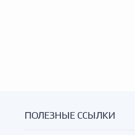
ПОЛЕЗНЫЕ ССЫЛКИ