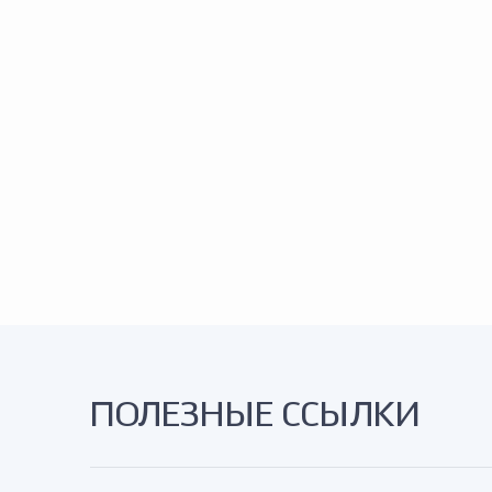
ПОЛЕЗНЫЕ ССЫЛКИ