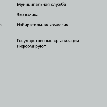
Муниципальная служба
Экономика
о
Избирательная комиссия
Государственные организации
информируют