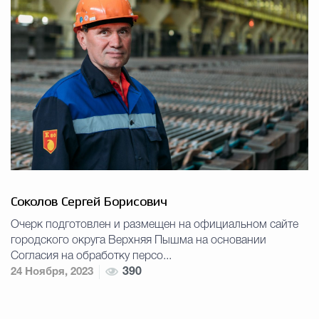
Соколов Сергей Борисович
Очерк подготовлен и размещен на официальном сайте
городского округа Верхняя Пышма на основании
Согласия на обработку персо...
24 Ноября, 2023
390