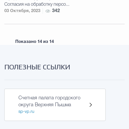
Согласия на обработку персо...
03 Октября, 2023
342
Показано
14
из
14
ПОЛЕЗНЫЕ ССЫЛКИ
Счетная палата городского
округа Верхняя Пышма
sp-vp.ru