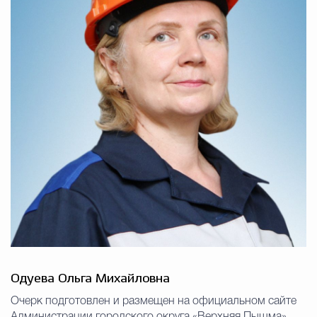
Одуева Ольга Михайловна
Очерк подготовлен и размещен на официальном сайте