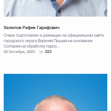
Халилов Рафик Гарифович
Очерк подготовлен и размещен на официальном сайте
городского округа Верхняя Пышма на основании
Согласия на обработку персо...
03 Октября, 2023
323