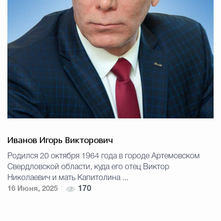
Иванов Игорь Викторович
Родился 20 октября 1964 года в городе Артемовском
Свердловской области, куда его отец Виктор
Николаевич и мать Капитолина ...
16 Июня, 2025
170