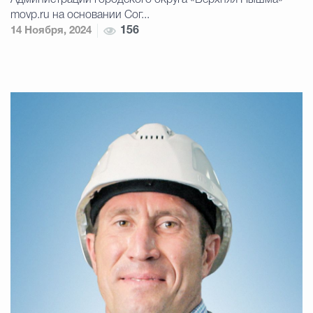
Администрации городского округа «Верхняя Пышма»
movp.ru на основании Сог...
14 Ноября, 2024
156