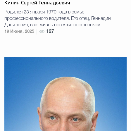
Килин Сергей Геннадьевич
Родился 23 января 1970 года в семье
профессионального водителя. Его отец, Геннадий
Данилович, всю жизнь посвятил шоферском...
19 Июня, 2025
127