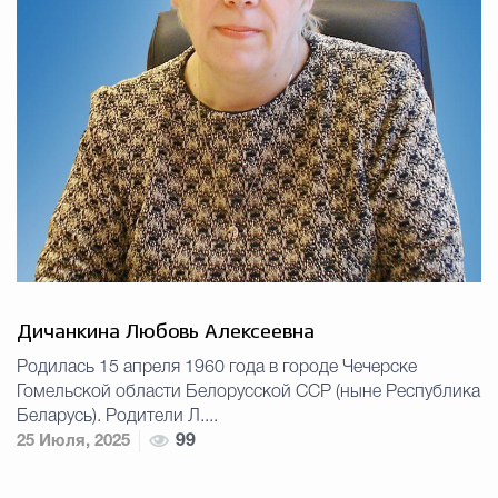
Дичанкина Любовь Алексеевна
Родилась 15 апреля 1960 года в городе Чечерске
Гомельской области Белорусской ССР (ныне Республика
Беларусь). Родители Л....
25 Июля, 2025
99