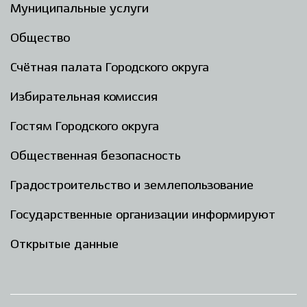
Муниципальные услуги
Общество
Счётная палата Городского округа
Избирательная комиссия
Гостям Городского округа
Общественная безопасность
Градостроительство и землепользование
Государственные организации информируют
Открытые данные