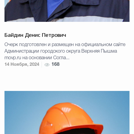
Байдин Денис Петрович
Очерк подготовлен и размещен на официальном сайте
Администрации городского округа Верхняя Пышма
movp.ru на основании Согла...
14 Ноября, 2024
168