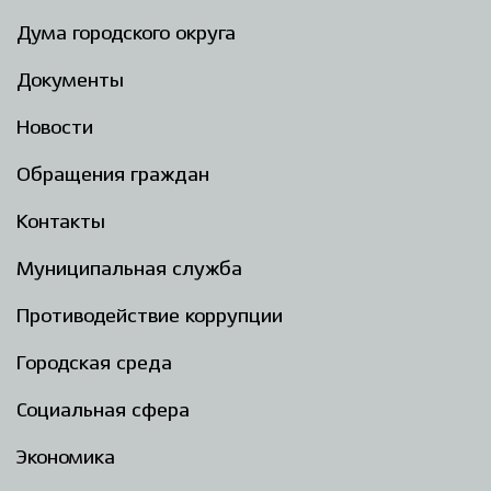
Дума городского округа
Документы
Новости
Обращения граждан
Контакты
Муниципальная служба
Противодействие коррупции
Городская среда
Социальная сфера
Экономика