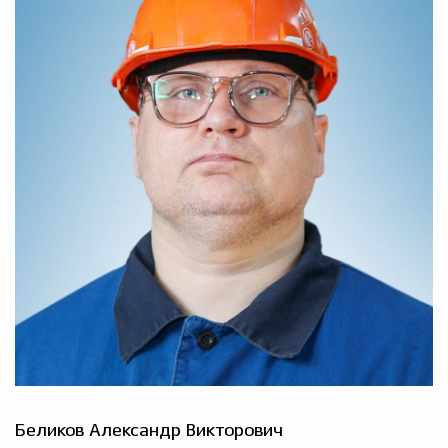
Беликов Александр Викторович