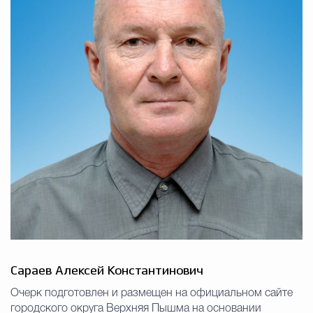
Сараев Алексей Константинович
Очерк подготовлен и размещен на официальном сайте
городского округа Верхняя Пышма на основании