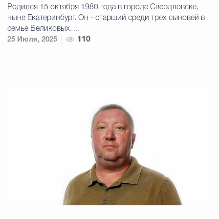
Родился 15 октября 1980 года в городе Свердловске,
ныне Екатеринбург. Он - старший среди трех сыновей в
семье Беликовых. ...
25 Июля, 2025
110