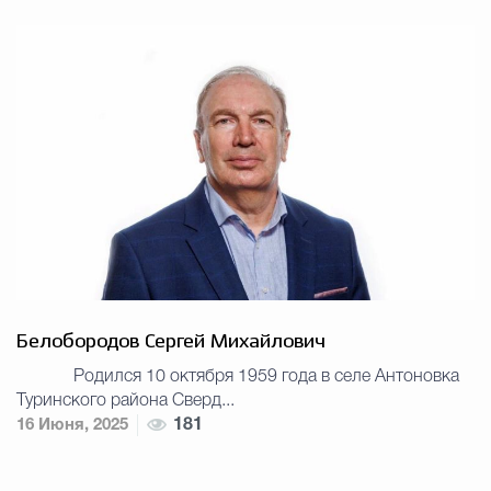
Белобородов Сергей Михайлович
Родился 10 октября 1959 года в селе Антоновка
Туринского района Сверд...
16 Июня, 2025
181