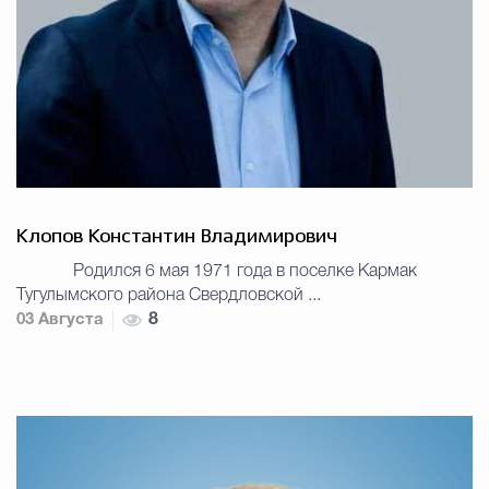
Клопов Константин Владимирович
Родился 6 мая 1971 года в поселке Кармак
Тугулымского района Свердловской ...
03 Августа
8