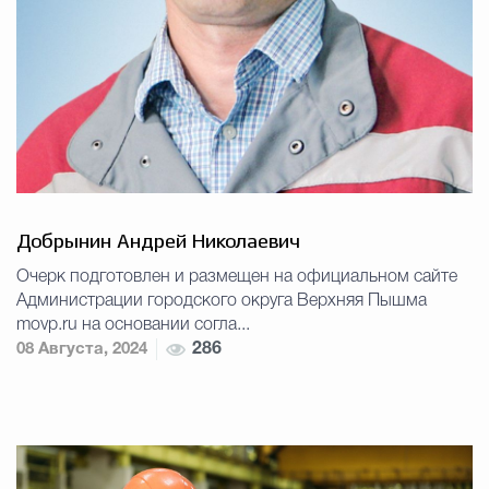
Добрынин Андрей Николаевич
Очерк подготовлен и размещен на официальном сайте
Администрации городского округа Верхняя Пышма
movp.ru на основании согла...
08 Августа, 2024
286