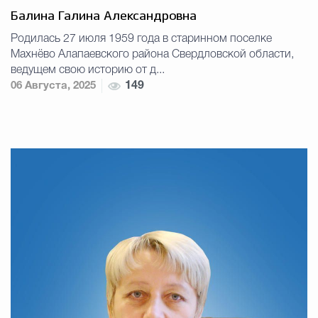
Балина Галина Александровна
Родилась 27 июля 1959 года в старинном поселке
Махнёво Алапаевского района Свердловской области,
ведущем свою историю от д...
06 Августа, 2025
149