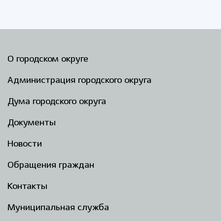
О городском округе
Администрация городского округа
Дума городского округа
Документы
Новости
Обращения граждан
Контакты
Муниципальная служба