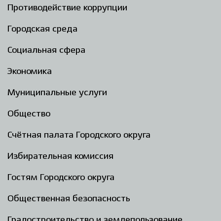
Противодействие коррупции
Городская среда
Социальная сфера
Экономика
Муниципальные услуги
Общество
Счётная палата Городского округа
Избирательная комиссия
Гостям Городского округа
Общественная безопасность
Градостроительство и землепользование