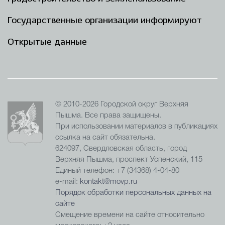
Государственные организации информируют
Открытые данные
© 2010-2026 Городской округ Верхняя
Пышма. Все права защищены.
При использовании материалов в публикациях
ссылка на сайт обязательна.
624097, Свердловская область, город
Верхняя Пышма, проспект Успенский, 115
Единый телефон: +7 (34368) 4-04-80
e-mail:
kontakt@movp.ru
Порядок обработки персональных данных на
сайте
Смещение времени на сайте относительно