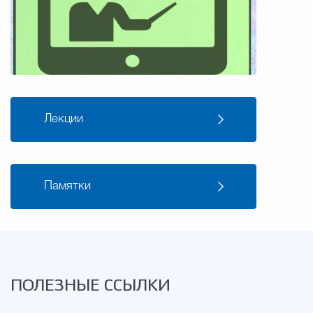
Лекции
Памятки
ПОЛЕЗНЫЕ ССЫЛКИ