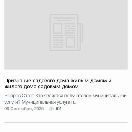
Признание садового дома жилым домом и
жилого дома садовым домом
Вопрос Ответ Кто является получателем муниципальной
услуги? Муниципальная услуга п...
09 Сентября, 2025
92