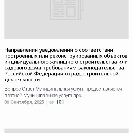
Направления уведомления о соответствии
построенных или реконструированных объектов
индивидуального жилищного строительства или
садового дома требованиям законодательства
Российской Федерации о градостроительной
деятельности
Вопрос Ответ Муниципальная услуга предоставляется
платно? Муниципальная услуга пре...
09 Сентября, 2025
101