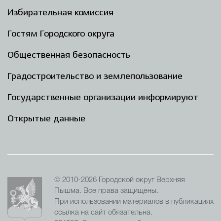
Избирательная комиссия
Гостям Городского округа
Общественная безопасность
Градостроительство и землепользование
Государственные организации информируют
Открытые данные
© 2010-2026 Городской округ Верхняя
Пышма. Все права защищены.
При использовании материалов в публикациях
ссылка на сайт обязательна.