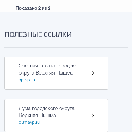
Показано
2
из
2
ПОЛЕЗНЫЕ ССЫЛКИ
Счетная палата городского
округа Верхняя Пышма
sp-vp.ru
Дума городского округа
Верхняя Пышма
dumavp.ru