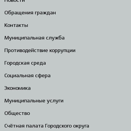
Новости
Обращения граждан
Контакты
Муниципальная служба
Противодействие коррупции
Городская среда
Социальная сфера
Экономика
Муниципальные услуги
Общество
Счётная палата Городского округа