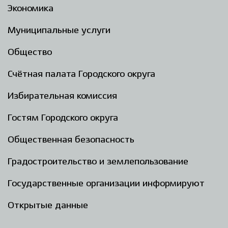
Экономика
Муниципальные услуги
Общество
Счётная палата Городского округа
Избирательная комиссия
Гостям Городского округа
Общественная безопасность
Градостроительство и землепользование
Государственные организации информируют
Открытые данные