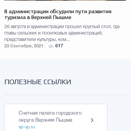
В администрации обсудили пути развития
туризма в Верхней Пышме
26 августа в администрации прошел круглый стол, где
главы сельских и поселковых администраций,
представители культуры, ком...
23 Сентября, 2021
617
ПОЛЕЗНЫЕ ССЫЛКИ
Счетная палата городского
округа Верхняя Пышма
sp-vp.ru