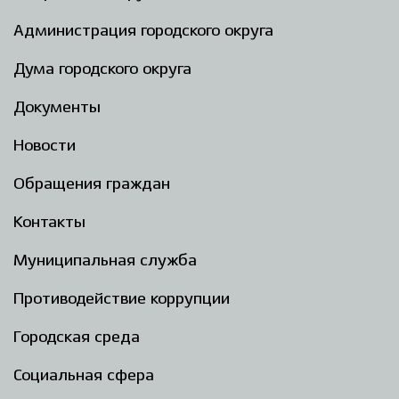
Администрация городского округа
Дума городского округа
Документы
Новости
Обращения граждан
Контакты
Муниципальная служба
Противодействие коррупции
Городская среда
Социальная сфера