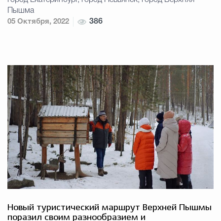
город Екатеринбург, город Невьянск, город Верхняя
Пышма
05 Октября, 2022
386
Новый туристический маршрут Верхней Пышмы
поразил своим разнообразием и