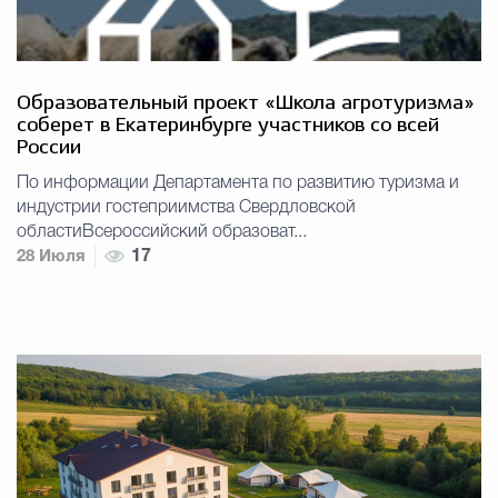
Образовательный проект «Школа агротуризма»
соберет в Екатеринбурге участников со всей
России
По информации Департамента по развитию туризма и
индустрии гостеприимства Свердловской
областиВсероссийский образоват...
28 Июля
17