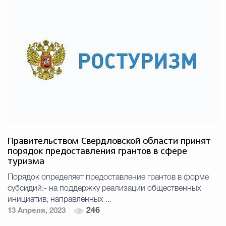
Правительством Свердловской области принят
порядок предоставления грантов в сфере
туризма
Порядок определяет предоставление грантов в форме
субсидий:- на поддержку реализации общественных
инициатив, направленных ...
13 Апреля, 2023
246