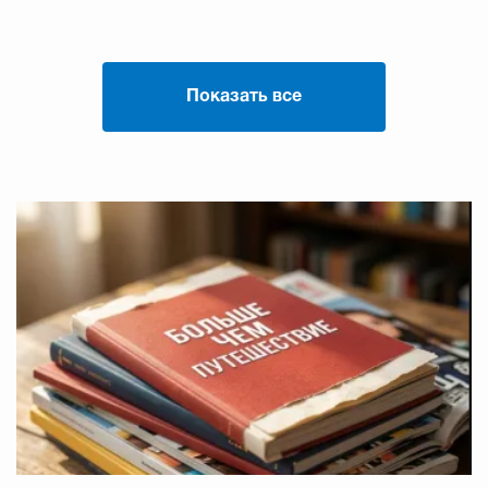
Показать все