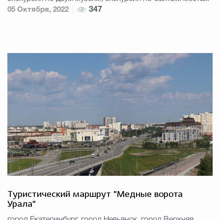
05 Октября, 2022
347
Туристический маршрут "Медные ворота
Урала"