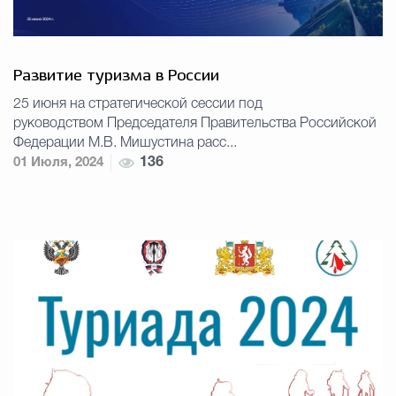
Развитие туризма в России
25 июня на стратегической сессии под
руководством Председателя Правительства Российской
Федерации М.В. Мишустина расс...
01 Июля, 2024
136