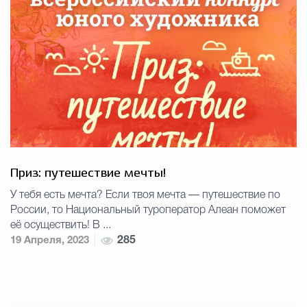
Приз: путешествие мечты!
У тебя есть мечта? Если твоя мечта — путешествие по
России, то Национальный туроператор Алеан поможет
её осуществить! В ...
19 Апреля, 2023
285