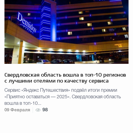
Свердловская область вошла в топ-10 регионов
с лучшими отелями по качеству сервиса
Сервис «Яндекс Путешествия» подвёл итоги премии
«Приятно оставаться — 2025». Свердловская область
вошла в топ-10...
09 Февраля
98