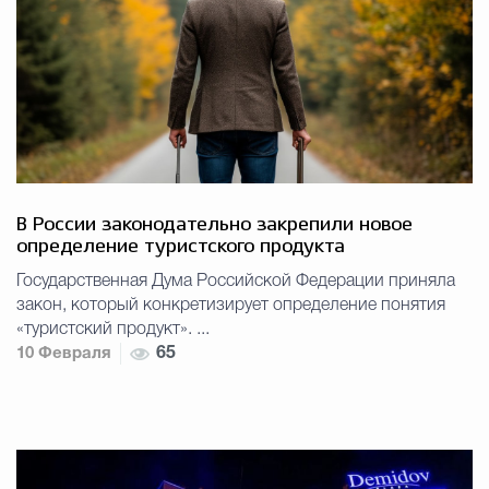
В России законодательно закрепили новое
определение туристского продукта
Государственная Дума Российской Федерации приняла
закон, который конкретизирует определение понятия
«туристский продукт». ...
10 Февраля
65