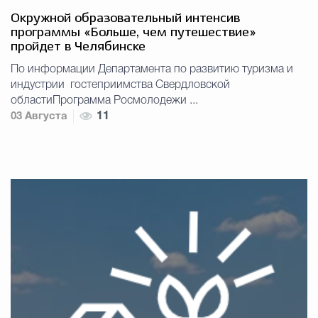
Окружной образовательный интенсив
программы «Больше, чем путешествие»
пройдет в Челябинске
По информации Департамента по развитию туризма и
индустрии гостеприимства Свердловской
областиПрограмма Росмолодежи ...
03 Августа
11