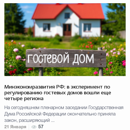
Минэкономразвития РФ: в эксперимент по
регулированию гостевых домов вошли еще
четыре региона
На сегодняшнем пленарном заседании Государственная
Дума Российской Федерации окончательно приняла
закон, расширяющий ...
21 Января
57