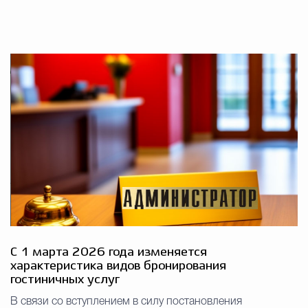
С 1 марта 2026 года изменяется
характеристика видов бронирования
гостиничных услуг
В связи со вступлением в силу постановления