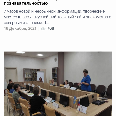
познавательностью
7 часов новой и необычной информации, творческие
мастер классы, вкуснейший таежный чай и знакомство с
северными оленями. Т...
16 Декабря, 2021
768