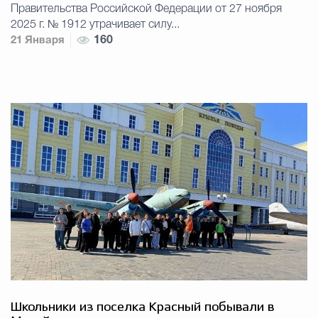
Правительства Российской Федерации от 27 ноября
2025 г. № 1912 утрачивает силу...
21 Января
160
Школьники из поселка Красный побывали в