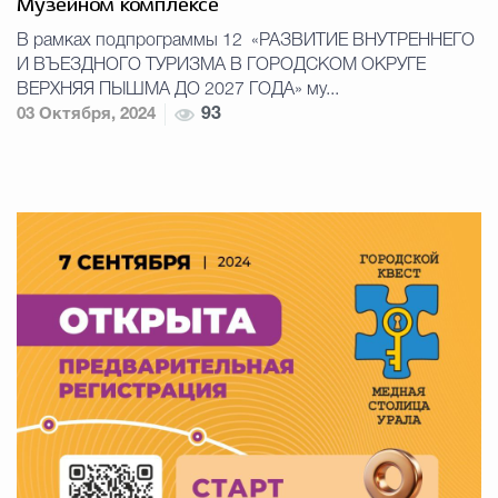
Музейном комплексе
В рамках подпрограммы 12 «РАЗВИТИЕ ВНУТРЕННЕГО
И ВЪЕЗДНОГО ТУРИЗМА В ГОРОДСКОМ ОКРУГЕ
ВЕРХНЯЯ ПЫШМА ДО 2027 ГОДА» му...
03 Октября, 2024
93