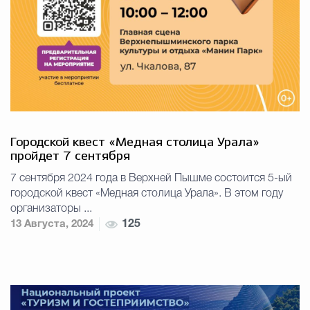
Городской квест «Медная столица Урала»
пройдет 7 сентября
7 сентября 2024 года в Верхней Пышме состоится 5-ый
городской квест «Медная столица Урала». В этом году
организаторы ...
13 Августа, 2024
125