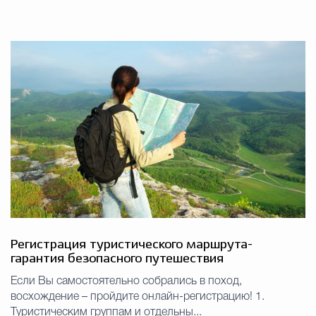
Регистрация туристического маршрута-
гарантия безопасного путешествия
Если Вы самостоятельно собрались в поход,
восхождение – пройдите онлайн-регистрацию! 1.
Туристическим группам и отдельны...