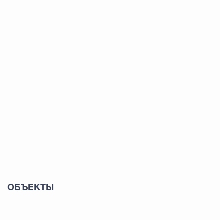
ОБЪЕКТЫ