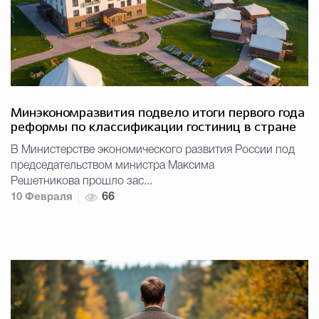
Минэкономразвития подвело итоги первого года
реформы по классификации гостиниц в стране
В Министерстве экономического развития России под
председательством министра Максима
Решетникова прошло зас...
10 Февраля
66