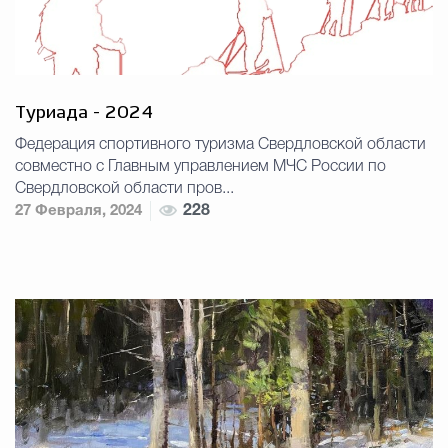
Туриада - 2024
Федерация спортивного туризма Свердловской области
совместно с Главным управлением МЧС России по
Свердловской области пров...
27 Февраля, 2024
228