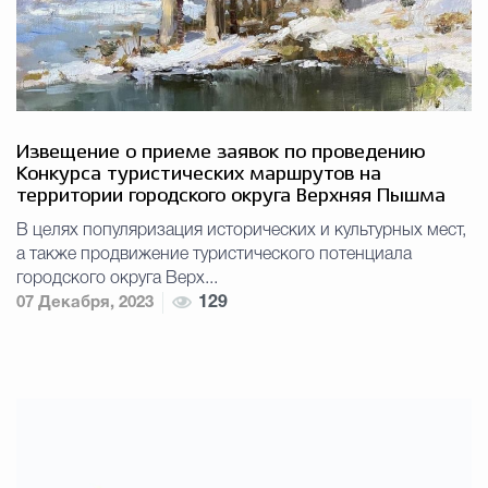
Извещение о приеме заявок по проведению
Конкурса туристических маршрутов на
территории городского округа Верхняя Пышма
В целях популяризация исторических и культурных мест,
а также продвижение туристического потенциала
городского округа Верх...
07 Декабря, 2023
129