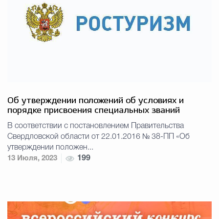
Об утверждении положений об условиях и
порядке присвоения специальных званий
В соответствии с постановлением Правительства
Свердловской области от 22.01.2016 № 38-ПП «Об
утверждении положен...
13 Июля, 2023
199