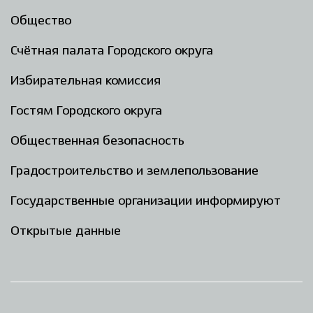
Общество
Счётная палата Городского округа
Избирательная комиссия
Гостям Городского округа
Общественная безопасность
Градостроительство и землепользование
Государственные организации информируют
Открытые данные