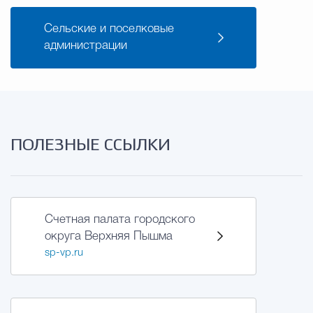
Сельские и поселковые
администрации
ПОЛЕЗНЫЕ ССЫЛКИ
Счетная палата городского
округа Верхняя Пышма
sp-vp.ru