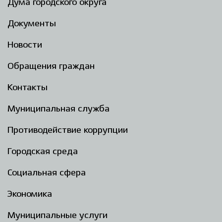
Дума городского округа
Документы
Новости
Обращения граждан
Контакты
Муниципальная служба
Противодействие коррупции
Городская среда
Социальная сфера
Экономика
Муниципальные услуги