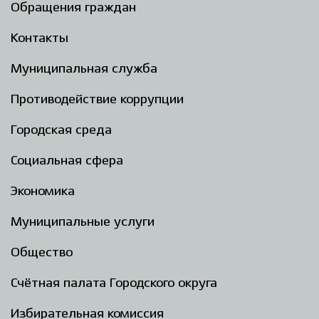
Обращения граждан
Контакты
Муниципальная служба
Противодействие коррупции
Городская среда
Социальная сфера
Экономика
Муниципальные услуги
Общество
Счётная палата Городского округа
Избирательная комиссия