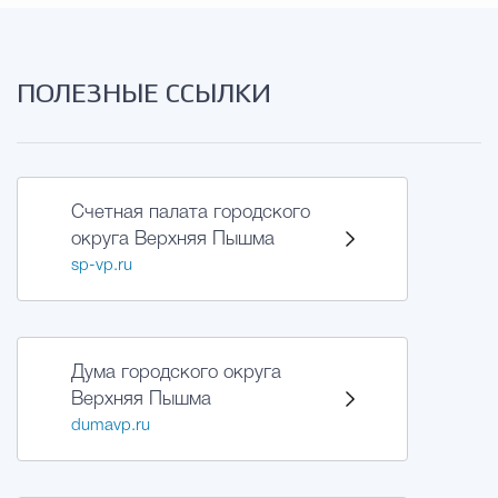
ПОЛЕЗНЫЕ ССЫЛКИ
Счетная палата городского
округа Верхняя Пышма
sp-vp.ru
Дума городского округа
Верхняя Пышма
dumavp.ru