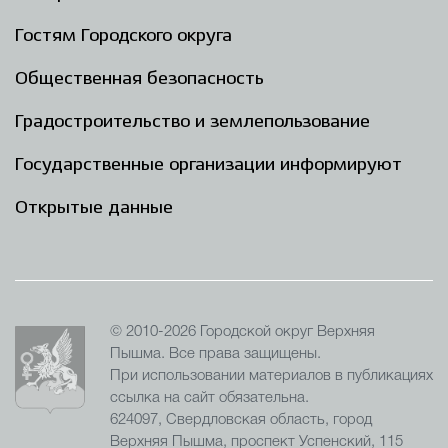
Гостям Городского округа
Общественная безопасность
Градостроительство и землепользование
Государственные организации информируют
Открытые данные
© 2010-2026 Городской округ Верхняя
Пышма. Все права защищены.
При использовании материалов в публикациях
ссылка на сайт обязательна.
624097, Свердловская область, город
Верхняя Пышма, проспект Успенский, 115