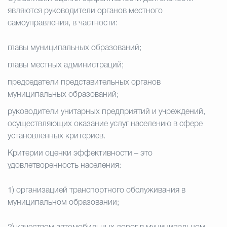
являются руководители органов местного
самоуправления, в частности:
главы муниципальных образований;
главы местных администраций;
председатели представительных органов
муниципальных образований;
руководители унитарных предприятий и учреждений,
осуществляющих оказание услуг населению в сфере
установленных критериев.
Критерии оценки эффективности – это
удовлетворенность населения:
1) организацией транспортного обслуживания в
муниципальном образовании;