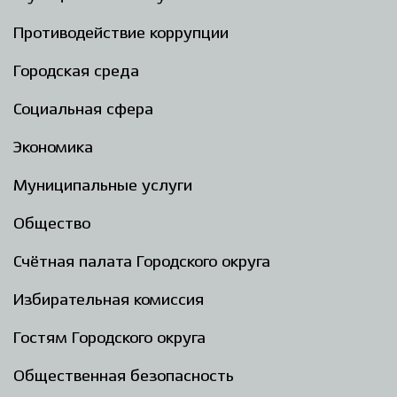
Противодействие коррупции
Городская среда
Социальная сфера
Экономика
Муниципальные услуги
Общество
Счётная палата Городского округа
Избирательная комиссия
Гостям Городского округа
Общественная безопасность