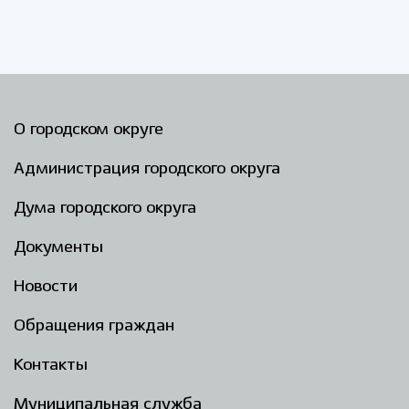
О городском округе
Администрация городского округа
Дума городского округа
Документы
Новости
Обращения граждан
Контакты
Муниципальная служба