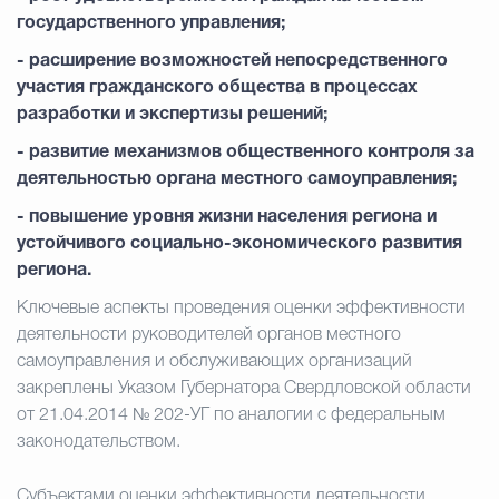
государственного управления;
- расширение возможностей непосредственного
участия гражданского общества в процессах
разработки и экспертизы решений;
- развитие механизмов общественного контроля за
деятельностью органа местного самоуправления;
- повышение уровня жизни населения региона и
устойчивого социально-экономического развития
региона.
Ключевые аспекты проведения оценки эффективности
деятельности руководителей органов местного
самоуправления и обслуживающих организаций
закреплены Указом Губернатора Свердловской области
от 21.04.2014 № 202-УГ по аналогии с федеральным
законодательством.
Субъектами оценки эффективности деятельности