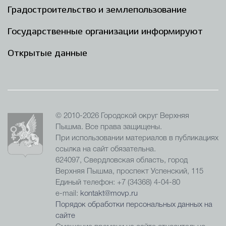
Градостроительство и землепользование
Государственные организации информируют
Открытые данные
© 2010-2026 Городской округ Верхняя
Пышма. Все права защищены.
При использовании материалов в публикациях
ссылка на сайт обязательна.
624097, Свердловская область, город
Верхняя Пышма, проспект Успенский, 115
Единый телефон: +7 (34368) 4-04-80
e-mail:
kontakt@movp.ru
Порядок обработки персональных данных на
сайте