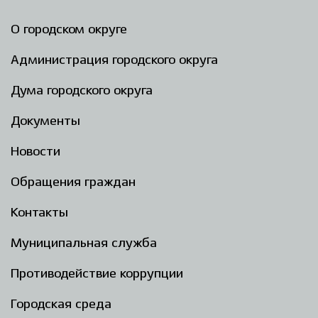
О городском округе
Администрация городского округа
Дума городского округа
Документы
Новости
Обращения граждан
Контакты
Муниципальная служба
Противодействие коррупции
Городская среда