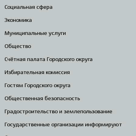
Социальная сфера
Экономика
Муниципальные услуги
Общество
Счётная палата Городского округа
Избирательная комиссия
Гостям Городского округа
Общественная безопасность
Градостроительство и землепользование
Государственные организации информируют