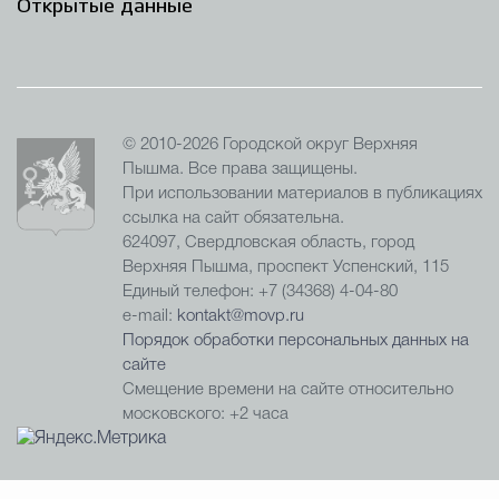
Открытые данные
© 2010-2026 Городской округ Верхняя
Пышма. Все права защищены.
При использовании материалов в публикациях
ссылка на сайт обязательна.
624097, Свердловская область, город
Верхняя Пышма, проспект Успенский, 115
Единый телефон: +7 (34368) 4-04-80
e-mail:
kontakt@movp.ru
Порядок обработки персональных данных на
сайте
Смещение времени на сайте относительно
московского: +2 часа