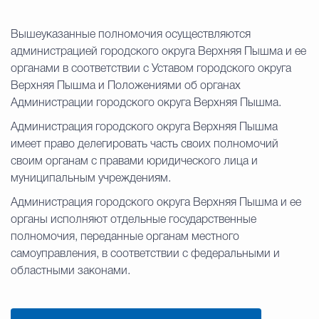
Вышеуказанные полномочия осуществляются
администрацией городского округа Верхняя Пышма и ее
органами в соответствии с Уставом городского округа
Верхняя Пышма и Положениями об органах
Администрации городского округа Верхняя Пышма.
Администрация городского округа Верхняя Пышма
имеет право делегировать часть своих полномочий
своим органам с правами юридического лица и
муниципальным учреждениям.
Администрация городского округа Верхняя Пышма и ее
органы исполняют отдельные государственные
полномочия, переданные органам местного
самоуправления, в соответствии с федеральными и
областными законами.