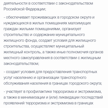
деятельности в соответствии с законодательством
Российской Федерации;
- обеспечивает проживающих в городском округе и
нуждающихся в жилых помещениях малоимущих
граждан жилыми помещениями, организует
строительство и содержание муниципального
жилищного фонда, создает условия для жилищного
строительства, осуществляет муниципальный
жилищный контроль, а также иные полномочия органов
местного самоуправления в соответствии с жилищным
законодательством;
- создает условия для предоставления транспортных
услуг населению и организации транспортного
обслуживания населения в границах городского округа;
- участвует в профилактике терроризма и экстремизма,
а также в минимизации и (или) ликвидации последствий
проявлений терроризма и экстремизма в границах