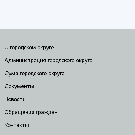
О городском округе
Администрация городского округа
Дума городского округа
Документы
Новости
Обращения граждан
Контакты