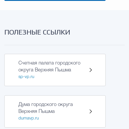
ПОЛЕЗНЫЕ ССЫЛКИ
Счетная палата городского
округа Верхняя Пышма
sp-vp.ru
Дума городского округа
Верхняя Пышма
dumavp.ru