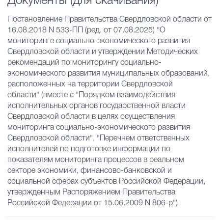
Документы (для скачивания)
Постановление Правительства Свердловской области от
16.08.2018 N 533-ПП (ред. от 07.08.2025) "О
мониторинге социально-экономического развития
Свердловской области и утверждении Методических
рекомендаций по мониторингу социально-
экономического развития муниципальных образований,
расположенных на территории Свердловской
области" (вместе с "Порядком взаимодействия
исполнительных органов государственной власти
Свердловской области в целях осуществления
мониторинга социально-экономического развития
Свердловской области", "Перечнем ответственных
исполнителей по подготовке информации по
показателям мониторинга процессов в реальном
секторе экономики, финансово-банковской и
социальной сферах субъектов Российской Федерации,
утвержденным Распоряжением Правительства
Российской Федерации от 15.06.2009 N 806-р")