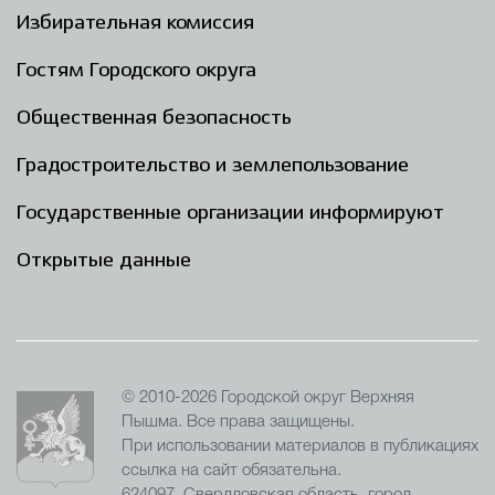
Избирательная комиссия
Гостям Городского округа
Общественная безопасность
Градостроительство и землепользование
Государственные организации информируют
Открытые данные
© 2010-2026 Городской округ Верхняя
Пышма. Все права защищены.
При использовании материалов в публикациях
ссылка на сайт обязательна.