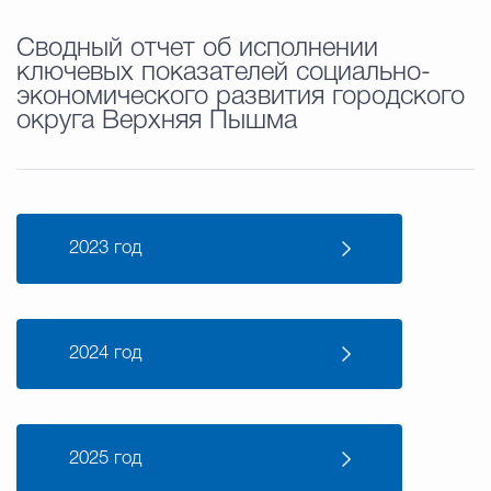
Сводный отчет об исполнении
ключевых показателей социально-
экономического развития городского
округа Верхняя Пышма
2023 год
2024 год
2025 год