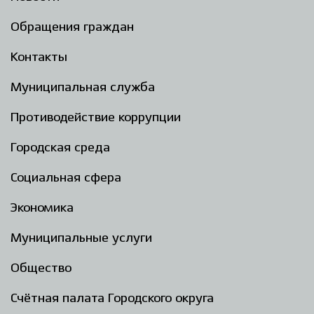
Обращения граждан
Контакты
Муниципальная служба
Противодействие коррупции
Городская среда
Социальная сфера
Экономика
Муниципальные услуги
Общество
Счётная палата Городского округа