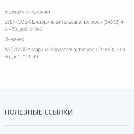
Ведущий специалист
ВИЛИСОВА Екатерина Витальевна, телефон
(34368) 4-
04-80, доб. 010-21
Инженер
ХАЛИМОВА Марина Мирзатовна, телефон
(34368) 4-04-
80, доб. 011-49
ПОЛЕЗНЫЕ ССЫЛКИ