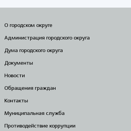
О городском округе
Администрация городского округа
Дума городского округа
Документы
Новости
Обращения граждан
Контакты
Муниципальная служба
Противодействие коррупции