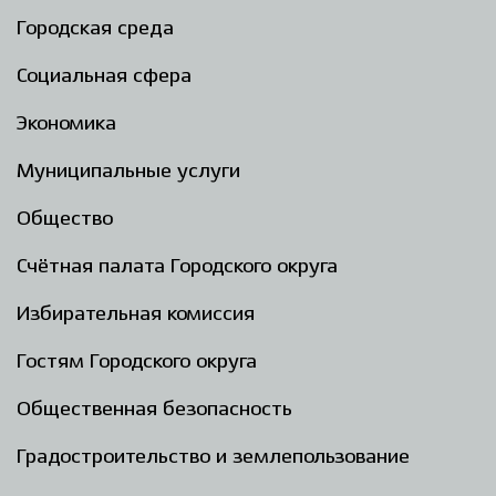
Городская среда
Социальная сфера
Экономика
Муниципальные услуги
Общество
Счётная палата Городского округа
Избирательная комиссия
Гостям Городского округа
Общественная безопасность
Градостроительство и землепользование