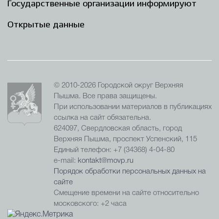
Государственные организации информируют
Открытые данные
© 2010-2026 Городской округ Верхняя
Пышма. Все права защищены.
При использовании материалов в публикациях
ссылка на сайт обязательна.
624097, Свердловская область, город
Верхняя Пышма, проспект Успенский, 115
Единый телефон: +7 (34368) 4-04-80
e-mail:
kontakt@movp.ru
Порядок обработки персональных данных на
сайте
Смещение времени на сайте относительно
московского: +2 часа