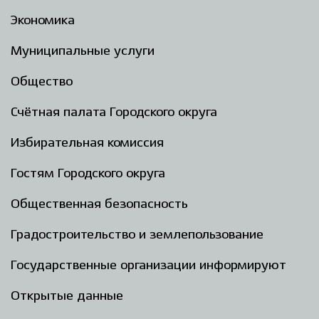
Экономика
Муниципальные услуги
Общество
Счётная палата Городского округа
Избирательная комиссия
Гостям Городского округа
Общественная безопасность
Градостроительство и землепользование
Государственные организации информируют
Открытые данные