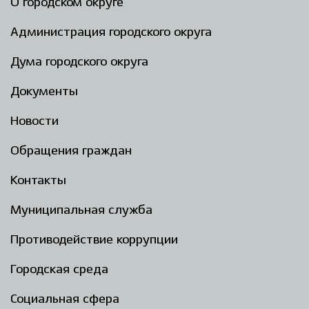
О городском округе
Администрация городского округа
Дума городского округа
Документы
Новости
Обращения граждан
Контакты
Муниципальная служба
Противодействие коррупции
Городская среда
Социальная сфера