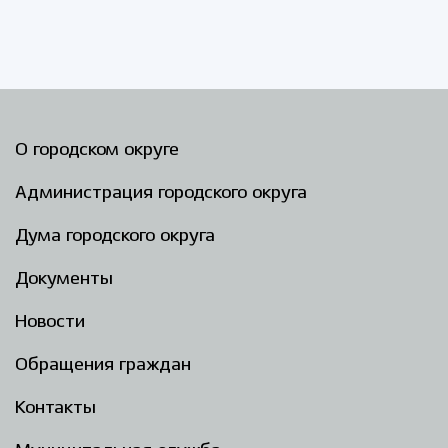
О городском округе
Администрация городского округа
Дума городского округа
Документы
Новости
Обращения граждан
Контакты