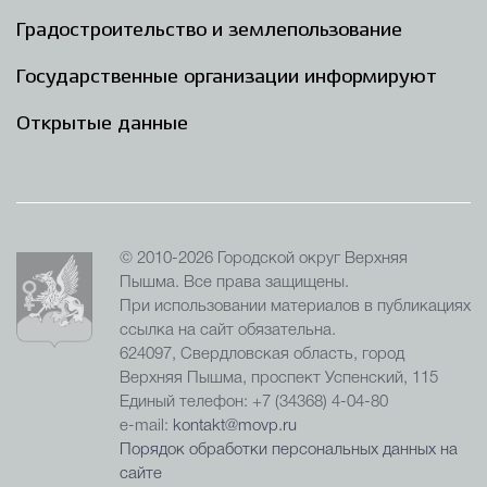
Градостроительство и землепользование
Государственные организации информируют
Открытые данные
© 2010-2026 Городской округ Верхняя
Пышма. Все права защищены.
При использовании материалов в публикациях
ссылка на сайт обязательна.
624097, Свердловская область, город
Верхняя Пышма, проспект Успенский, 115
Единый телефон: +7 (34368) 4-04-80
e-mail:
kontakt@movp.ru
Порядок обработки персональных данных на
сайте