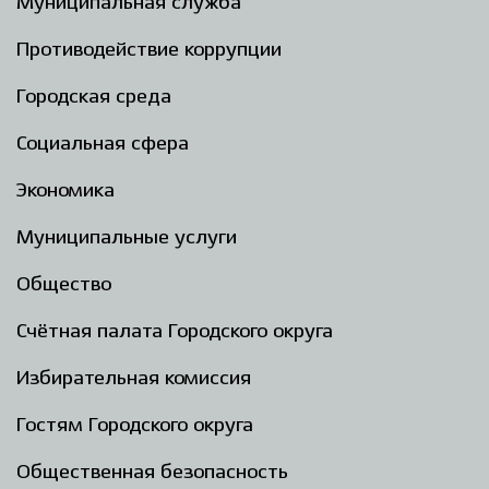
Муниципальная служба
Противодействие коррупции
Городская среда
Социальная сфера
Экономика
Муниципальные услуги
Общество
Счётная палата Городского округа
Избирательная комиссия
Гостям Городского округа
Общественная безопасность