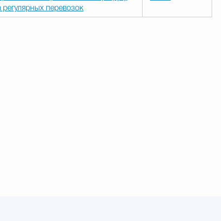
а регулярных перевозок