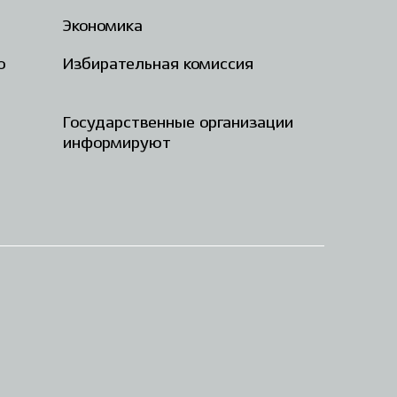
Экономика
о
Избирательная комиссия
Государственные организации
информируют