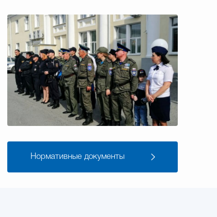
Нормативные документы