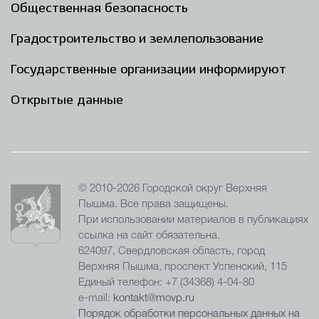
Общественная безопасность
Градостроительство и землепользование
Государственные организации информируют
Открытые данные
© 2010-2026 Городской округ Верхняя
Пышма. Все права защищены.
При использовании материалов в публикациях
ссылка на сайт обязательна.
624097, Свердловская область, город
Верхняя Пышма, проспект Успенский, 115
Единый телефон: +7 (34368) 4-04-80
e-mail:
kontakt@movp.ru
Порядок обработки персональных данных на