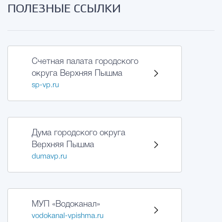
ПОЛЕЗНЫЕ ССЫЛКИ
Счетная палата городского
округа Верхняя Пышма
sp-vp.ru
Дума городского округа
Верхняя Пышма
dumavp.ru
МУП «Водоканал»
vodokanal-vpishma.ru