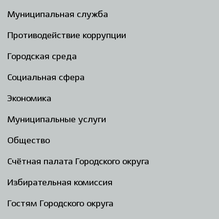
Муниципальная служба
Противодействие коррупции
Городская среда
Социальная сфера
Экономика
Муниципальные услуги
Общество
Счётная палата Городского округа
Избирательная комиссия
Гостям Городского округа