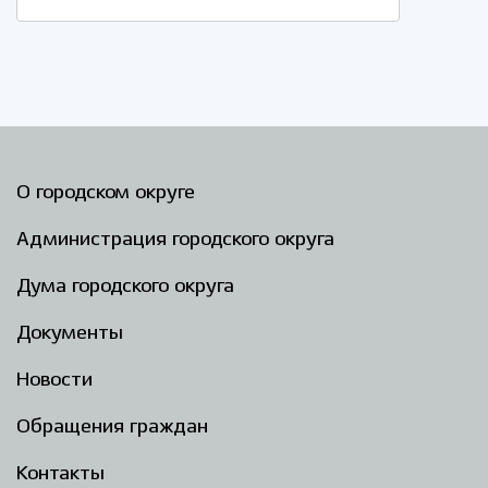
О городском округе
Администрация городского округа
Дума городского округа
Документы
Новости
Обращения граждан
Контакты