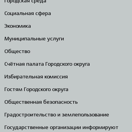
Городская среда
Социальная сфера
Экономика
Муниципальные услуги
Общество
Счётная палата Городского округа
Избирательная комиссия
Гостям Городского округа
Общественная безопасность
Градостроительство и землепользование
Государственные организации информируют