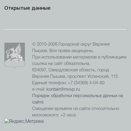
Открытые данные
© 2010-2026 Городской округ Верхняя
Пышма. Все права защищены.
При использовании материалов в публикациях
ссылка на сайт обязательна.
624097, Свердловская область, город
Верхняя Пышма, проспект Успенский, 115
Единый телефон: +7 (34368) 4-04-80
e-mail:
kontakt@movp.ru
Порядок обработки персональных данных на
сайте
Смещение времени на сайте относительно
московского: +2 часа