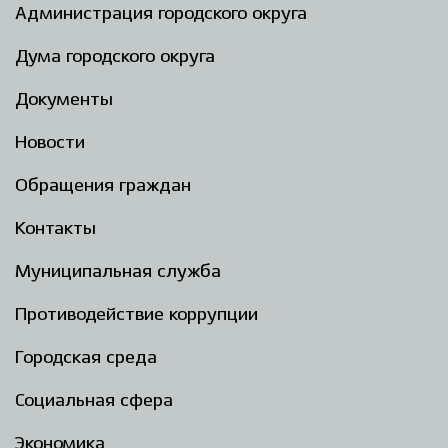
Администрация городского округа
Дума городского округа
Документы
Новости
Обращения граждан
Контакты
Муниципальная служба
Противодействие коррупции
Городская среда
Социальная сфера
Экономика