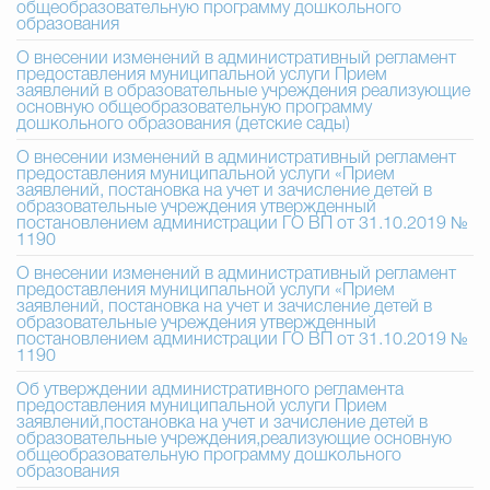
общеобразовательную программу дошкольного
образования
О внесении изменений в административный регламент
предоставления муниципальной услуги Прием
заявлений в образовательные учреждения реализующие
основную общеобразовательную программу
дошкольного образования (детские сады)
О внесении изменений в административный регламент
предоставления муниципальной услуги «Прием
заявлений, постановка на учет и зачисление детей в
образовательные учреждения утвержденный
постановлением администрации ГО ВП от 31.10.2019 №
1190
О внесении изменений в административный регламент
предоставления муниципальной услуги «Прием
заявлений, постановка на учет и зачисление детей в
образовательные учреждения утвержденный
постановлением администрации ГО ВП от 31.10.2019 №
1190
Об утверждении административного регламента
предоставления муниципальной услуги Прием
заявлений,постановка на учет и зачисление детей в
образовательные учреждения,реализующие основную
общеобразовательную программу дошкольного
образования