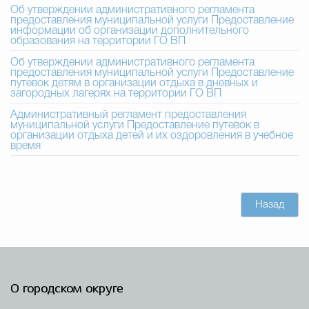
Об утверждении административного регламента
предоставления муниципальной услуги Предоставление
информации об организации дополнительного
образования на территории ГО ВП
Об утверждении административного регламента
предоставления муниципальной услуги Предоставление
путевок детям в организации отдыха в дневных и
загородных лагерях на территории ГО ВП
Административный регламент предоставления
муниципальной услуги Предоставление путевок в
организации отдыха детей и их оздоровления в учебное
время
Назад
О городском округе