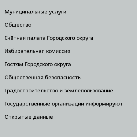
Муниципальные услуги
Общество
Счётная палата Городского округа
Избирательная комиссия
Гостям Городского округа
Общественная безопасность
Градостроительство и землепользование
Государственные организации информируют
Открытые данные