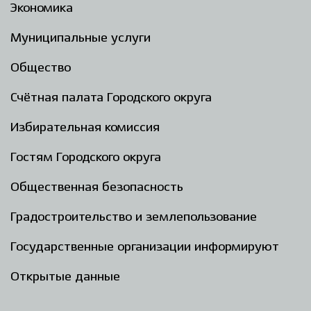
Экономика
Муниципальные услуги
Общество
Счётная палата Городского округа
Избирательная комиссия
Гостям Городского округа
Общественная безопасность
Градостроительство и землепользование
Государственные организации информируют
Открытые данные